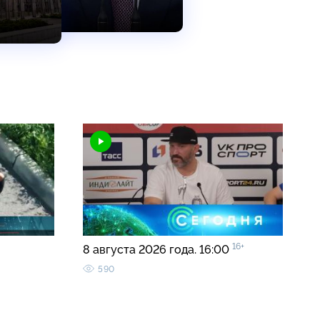
16+
8 августа 2026 года. 16:00
590