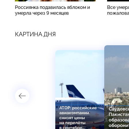
Россиянка подавилась яблоком и
Все умер
умерла через 9 месяцев
пожалова
КАРТИНА ДНЯ