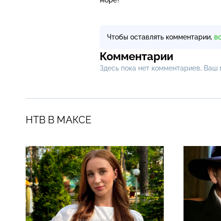
Чтобы оставлять комментарии,
в
Комментарии
Здесь пока нет комментариев, Ваш
НТВ В МАКСЕ