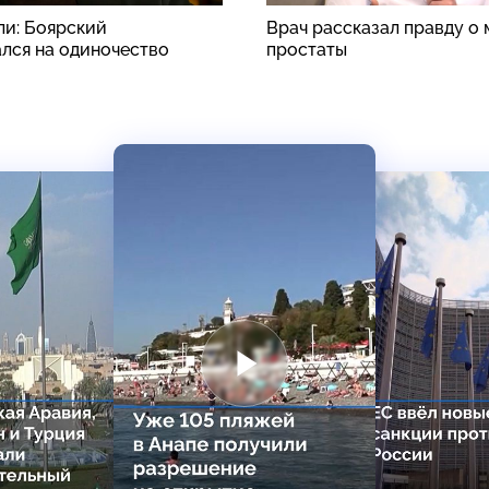
ли: Боярский
Врач рассказал правду о
лся на одиночество
простаты