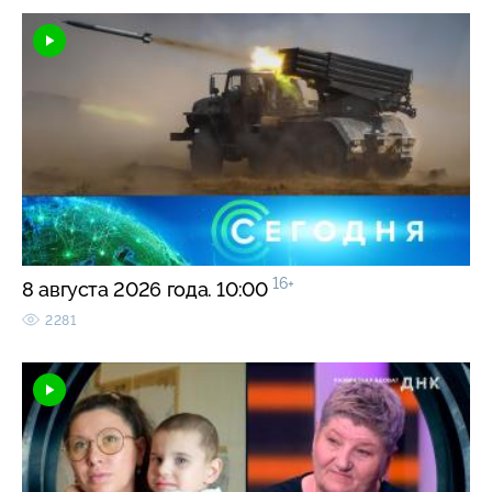
16+
8 августа 2026 года. 10:00
2281