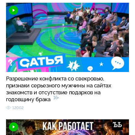
Разрешение конфликта со свекровью,
признаки серьезного мужчины на сайтах
знакомств и отсутствие подарков на
16+
годовщину брака
12002