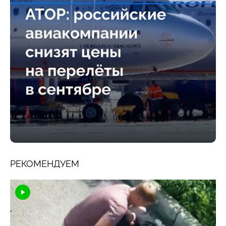
РЕКОМЕНДУЕМ