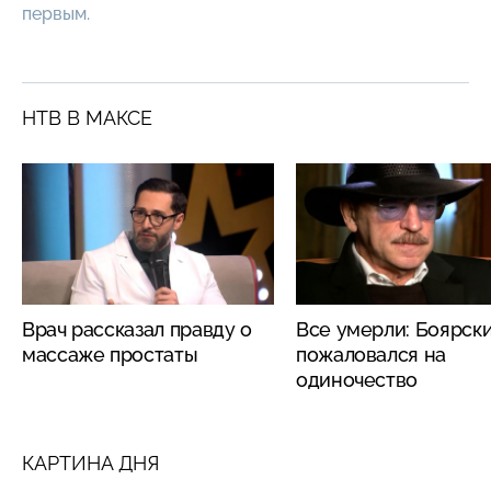
первым.
НТВ В МАКСЕ
Врач рассказал правду о
Все умерли: Боярск
массаже простаты
пожаловался на
одиночество
КАРТИНА ДНЯ