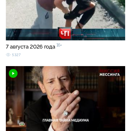
16+
7 августа 2026 года
5327