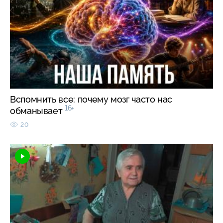
Вспомнить все: почему мозг часто нас
16+
обманывает
20