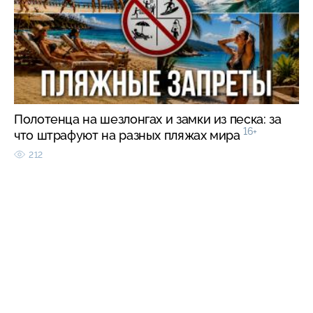
Полотенца на шезлонгах и замки из песка: за
16+
что штрафуют на разных пляжах мира
212