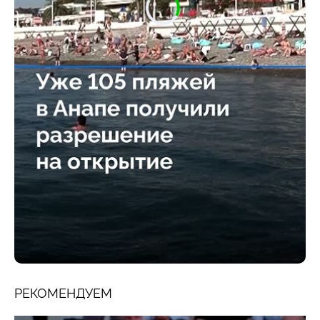
РЕКОМЕНДУЕМ