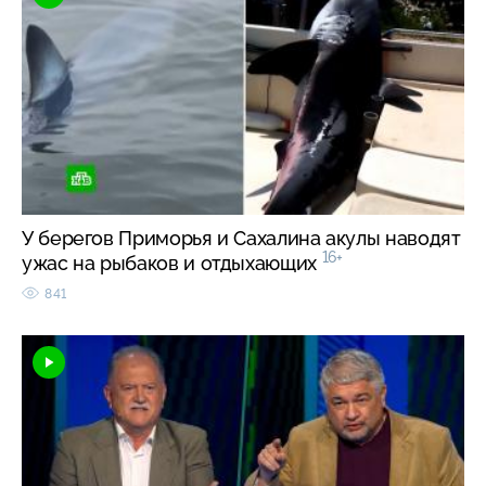
У берегов Приморья и Сахалина акулы наводят
16+
ужас на рыбаков и отдыхающих
841