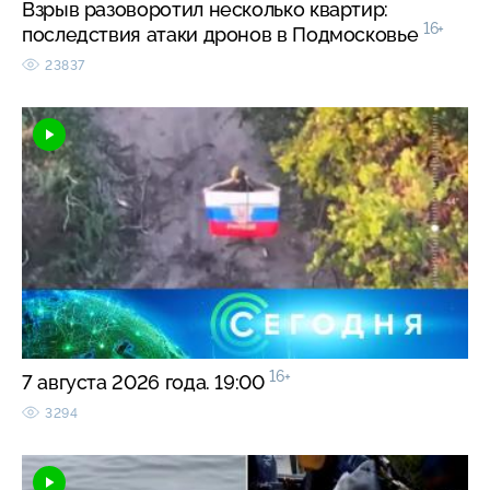
Взрыв разоворотил несколько квартир:
16+
последствия атаки дронов в Подмосковье
23837
16+
7 августа 2026 года. 19:00
3294