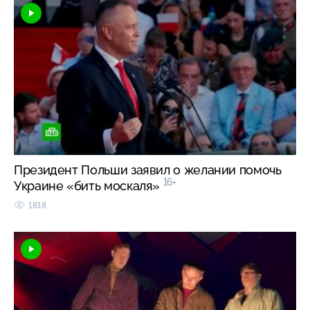
Президент Польши заявил о желании помочь
16+
Украине «бить москаля»
1818