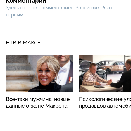
Комментарии
Здесь пока нет комментариев, Ваш может быть
первым.
НТВ В МАКСЕ
Все-таки мужчина: новые
Психологические ул
данные о жене Макрона
продавцов автомоб