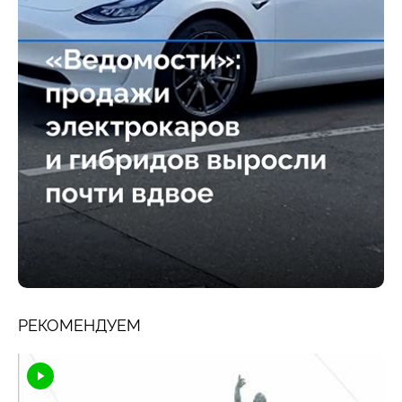
РЕКОМЕНДУЕМ