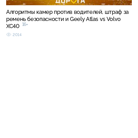
Алгоритмы камер против водителей, штраф за
ремень безопасности и Geely Atlas vs Volvo
16+
XC40
2014