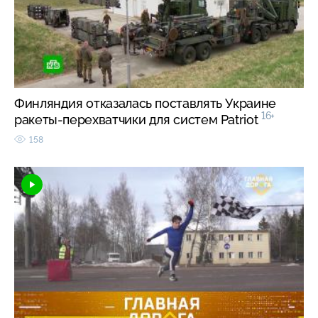
Финляндия отказалась поставлять Украине
16+
ракеты-перехватчики для систем Patriot
158