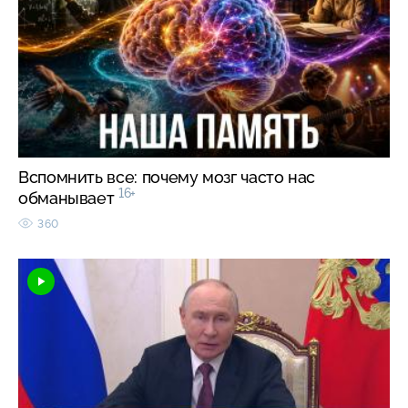
Вспомнить все: почему мозг часто нас
16+
обманывает
360