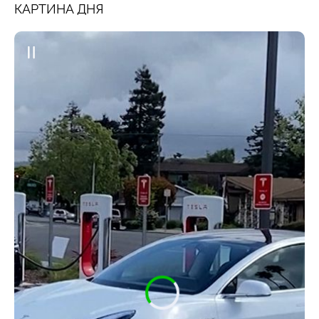
КАРТИНА ДНЯ