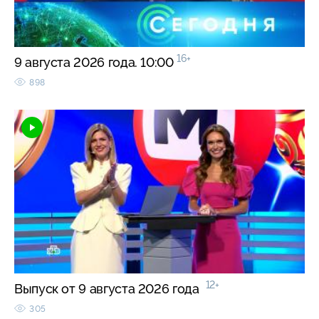
16+
9 августа 2026 года. 10:00
898
12+
Выпуск от 9 августа 2026 года
305