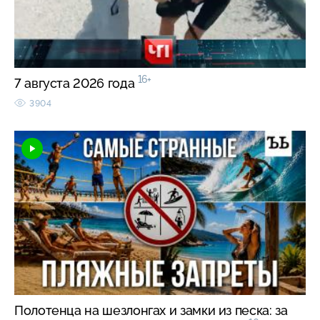
16+
7 августа 2026 года
3904
Полотенца на шезлонгах и замки из песка: за