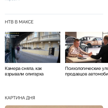
НТВ В МАКСЕ
Камера сняла, как
Психологические ул
взрывали олигарха
продавцов автомоб
КАРТИНА ДНЯ