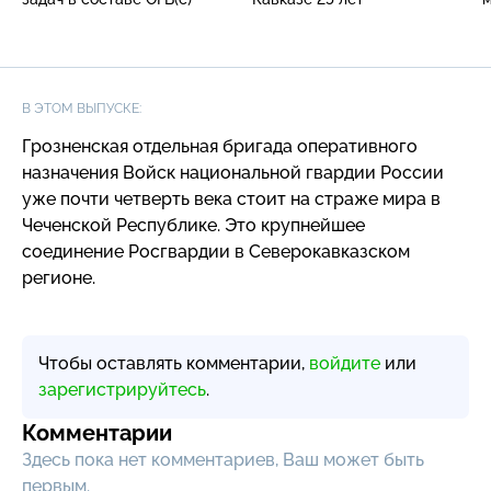
В ЭТОМ ВЫПУСКЕ:
Грозненская отдельная бригада оперативного
назначения Войск национальной гвардии России
уже почти четверть века стоит на страже мира в
Чеченской Республике. Это крупнейшее
соединение Росгвардии в Северокавказском
регионе.
Чтобы оставлять комментарии,
войдите
или
зарегистрируйтесь
.
Комментарии
Здесь пока нет комментариев, Ваш может быть
первым.