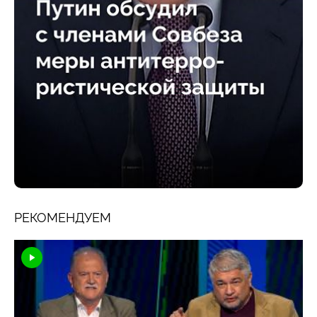
РЕКОМЕНДУЕМ