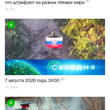
16+
что штрафуют на разных пляжах мира
174
16+
7 августа 2026 года. 19:00
2484