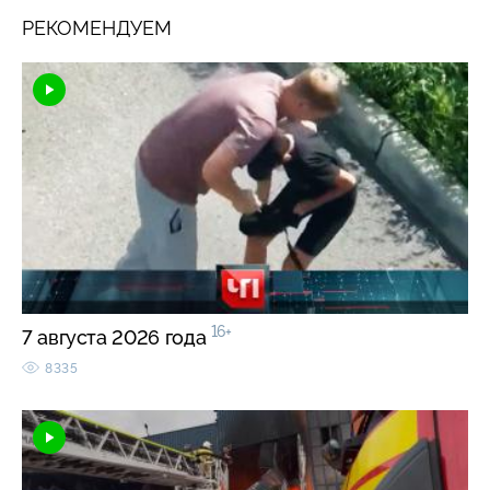
РЕКОМЕНДУЕМ
16+
7 августа 2026 года
8335