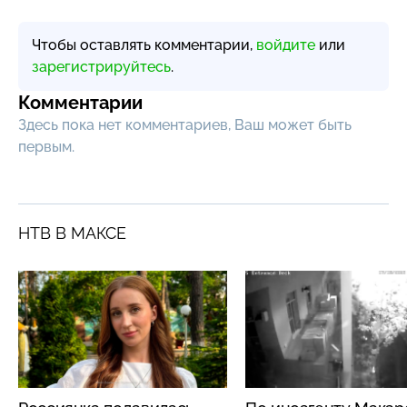
Чтобы оставлять комментарии,
войдите
или
зарегистрируйтесь
.
Комментарии
Здесь пока нет комментариев, Ваш может быть
первым.
НТВ В МАКСЕ