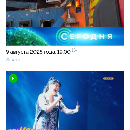
16+
9 августа 2026 года. 19:00
4387