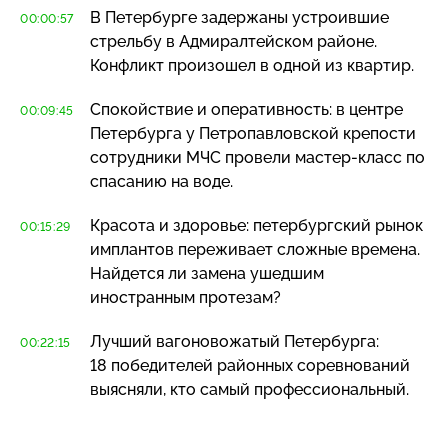
В Петербурге задержаны устроившие
00:00:57
стрельбу в Адмиралтейском районе.
Конфликт произошел в одной из квартир.
Спокойствие и оперативность: в центре
00:09:45
Петербурга у Петропавловской крепости
сотрудники МЧС провели
мастер-класс
по
спасанию на воде.
Красота и здоровье: петербургский рынок
00:15:29
имплантов переживает сложные времена.
Найдется ли замена ушедшим
иностранным протезам?
Лучший вагоновожатый Петербурга:
00:22:15
18 победителей районных соревнований
выясняли, кто самый профессиональный.