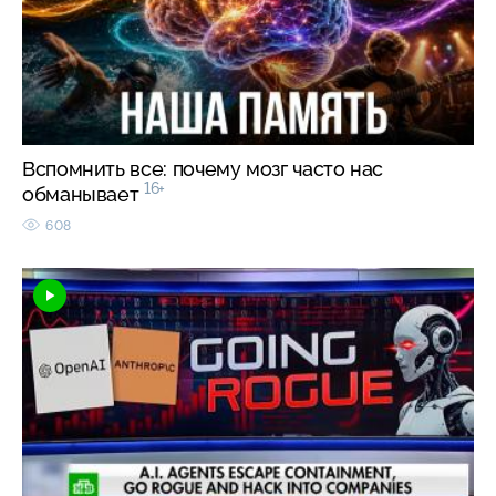
Вспомнить все: почему мозг часто нас
16+
обманывает
608