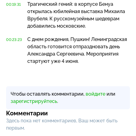
Трагический гений: в корпусе Бенуа
00:19:31
открылась юбилейная выставка Михаила
Врубеля. К русскомузейным шедеврам
добавились московские.
С днем рождения, Пушкин! Ленинградская
00:23:23
область готовится отпраздновать день
Александра Сергеевича. Мероприятия
стартуют уже 4 июня.
Чтобы оставлять комментарии,
войдите
или
зарегистрируйтесь
.
Комментарии
Здесь пока нет комментариев, Ваш может быть
первым.