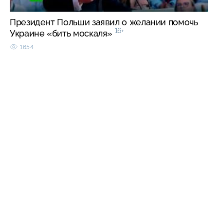
Президент Польши заявил о желании помочь
16+
Украине «бить москаля»
1654