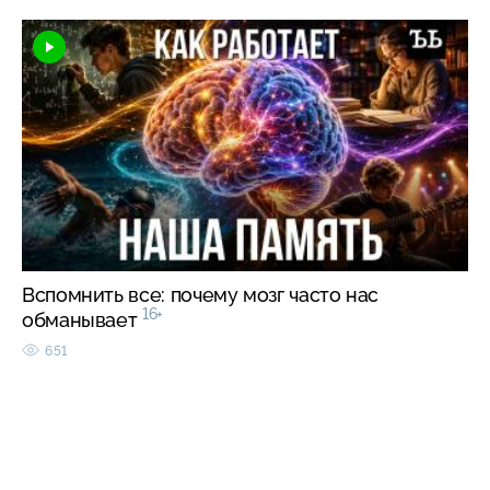
Вспомнить все: почему мозг часто нас
16+
обманывает
651