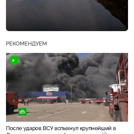
РЕКОМЕНДУЕМ
После ударов ВСУ вспыхнул крупнейший в
12+