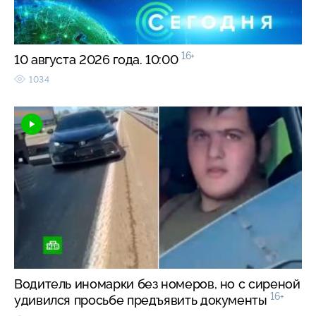
16+
10 августа 2026 года. 10:00
1034
Водитель иномарки без номеров, но с сиреной
16+
удивился просьбе предъявить документы