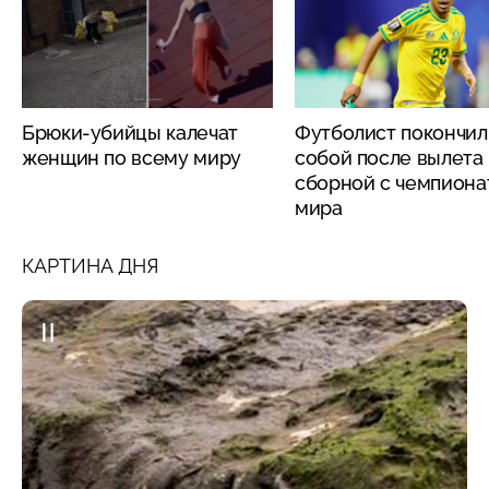
Брюки-убийцы калечат
Футболист покончил
женщин по всему миру
собой после вылета
сборной с чемпиона
мира
КАРТИНА ДНЯ