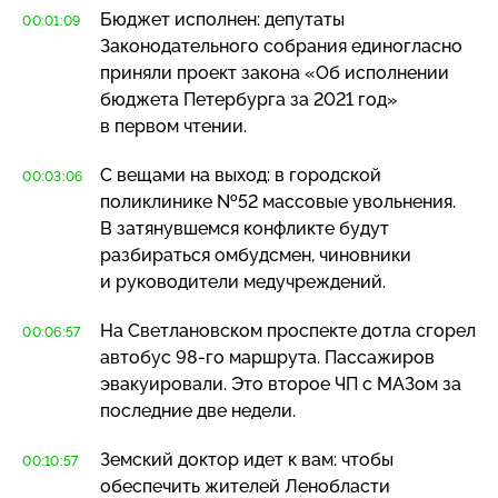
Бюджет исполнен: депутаты
00:01:09
Законодательного собрания единогласно
приняли проект закона «Об исполнении
бюджета Петербурга за 2021 год»
в первом чтении.
С вещами на выход: в городской
00:03:06
поликлинике №52 массовые увольнения.
В затянувшемся конфликте будут
разбираться омбудсмен, чиновники
и руководители медучреждений.
На Светлановском проспекте дотла сгорел
00:06:57
автобус
98-го
маршрута. Пассажиров
эвакуировали. Это второе ЧП с МАЗом за
последние две недели.
Земский доктор идет к вам: чтобы
00:10:57
обеспечить жителей Ленобласти