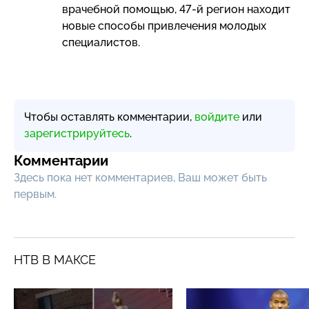
врачебной помощью,
47-й
регион находит
новые способы привлечения молодых
специалистов.
Чтобы оставлять комментарии,
войдите
или
зарегистрируйтесь
.
Комментарии
Здесь пока нет комментариев, Ваш может быть
первым.
НТВ В МАКСЕ