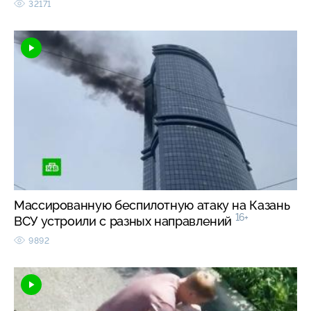
32171
Массированную беспилотную атаку на Казань
16+
ВСУ устроили с разных направлений
9892