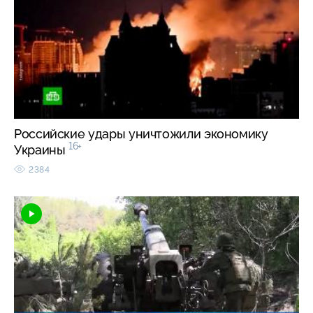
Российские удары уничтожили экономику
16+
Украины
2384