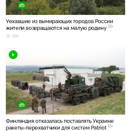
Уехавшие из вымирающих городов России
16+
жители возвращаются на малую родину
255
Финляндия отказалась поставлять Украине
16+
ракеты-перехватчики для систем Patriot