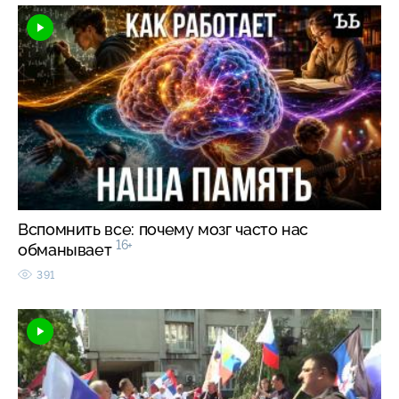
Вспомнить все: почему мозг часто нас
16+
обманывает
391