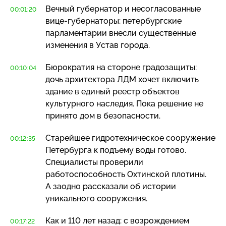
Вечный губернатор и несогласованные
00:01:20
вице-губернаторы
: петербургские
парламентарии внесли существенные
изменения в Устав города.
Бюрократия на стороне градозащиты:
00:10:04
дочь архитектора ЛДМ хочет включить
здание в единый реестр объектов
культурного наследия. Пока решение не
принято дом в безопасности.
Старейшее гидротехническое сооружение
00:12:35
Петербурга к подъему воды готово.
Специалисты проверили
работоспособность Охтинской плотины.
А заодно рассказали об истории
уникального сооружения.
Как и 110 лет назад: с возрождением
00:17:22