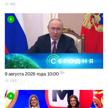
469
16+
9 августа 2026 года. 10:00
1723