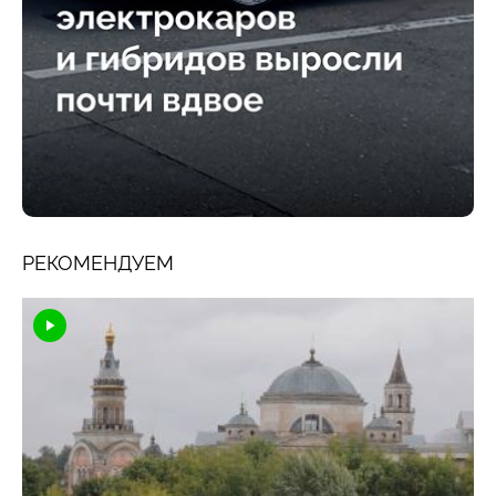
РЕКОМЕНДУЕМ