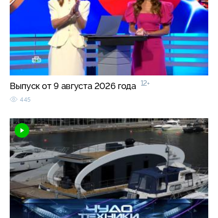
12+
Выпуск от 9 августа 2026 года
445