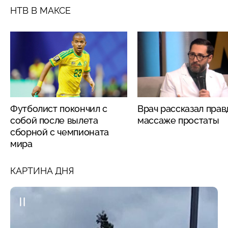
НТВ В МАКСЕ
Футболист покончил с
Врач рассказал прав
собой после вылета
массаже простаты
сборной с чемпионата
мира
КАРТИНА ДНЯ