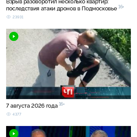
Взрыв разоворотил несколько квартир:
16+
последствия атаки дронов в Подмосковье
23931
16+
7 августа 2026 года
4377