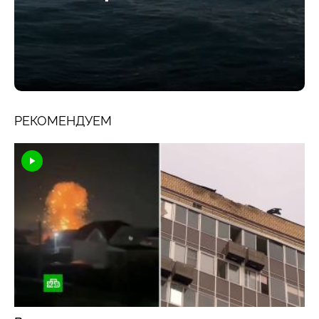
РЕКОМЕНДУЕМ