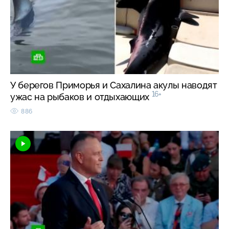
У берегов Приморья и Сахалина акулы наводят
16+
ужас на рыбаков и отдыхающих
886