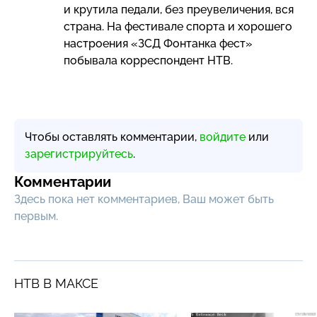
и крутила педали, без преувеличения, вся
страна. На фестивале спорта и хорошего
настроения «ЗСД Фонтанка фест»
побывала корреспондент НТВ.
Чтобы оставлять комментарии,
войдите
или
зарегистрируйтесь
.
Комментарии
Здесь пока нет комментариев, Ваш может быть
первым.
НТВ В МАКСЕ