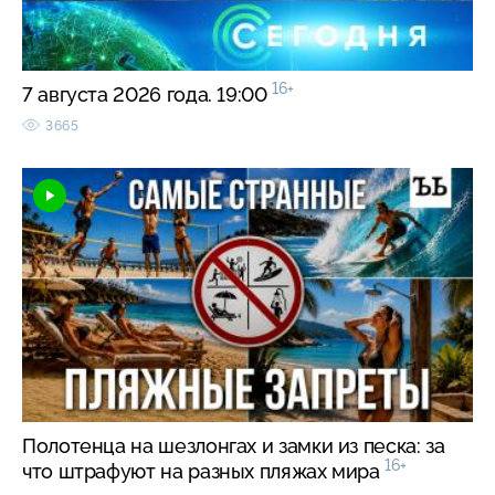
16+
7 августа 2026 года. 19:00
3665
Полотенца на шезлонгах и замки из песка: за
16+
что штрафуют на разных пляжах мира