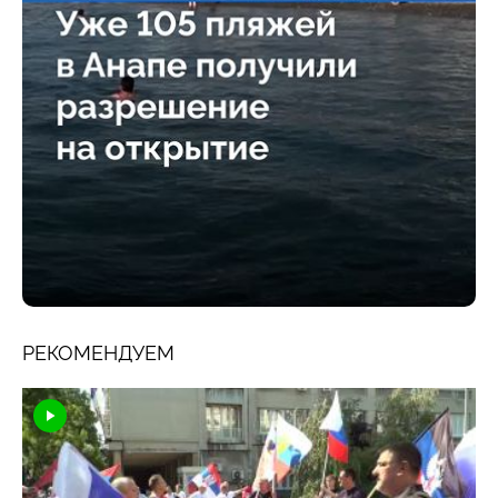
РЕКОМЕНДУЕМ