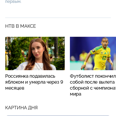
первым.
НТВ В МАКСЕ
Россиянка подавилась
Футболист покончил
яблоком и умерла через 9
собой после вылета
месяцев
сборной с чемпиона
мира
КАРТИНА ДНЯ