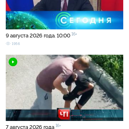
16+
9 августа 2026 года. 10:00
1956
16+
7 августа 2026 года