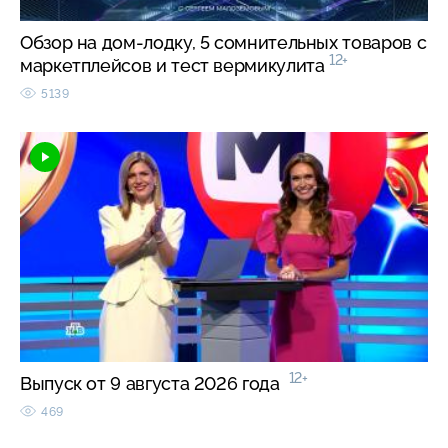
Обзор на дом-лодку, 5 сомнительных товаров с
12+
маркетплейсов и тест вермикулита
5139
12+
Выпуск от 9 августа 2026 года
469