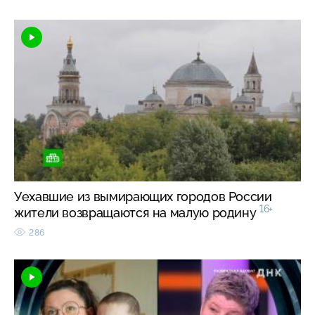
Уехавшие из вымирающих городов России
16+
жители возвращаются на малую родину
286