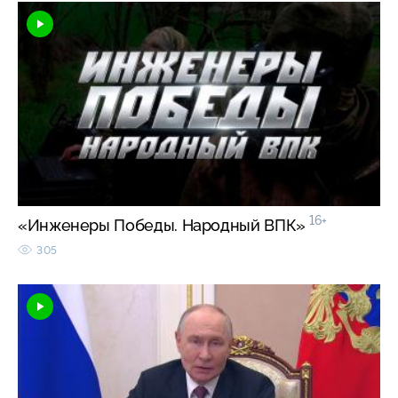
16+
«Инженеры Победы. Народный ВПК»
305