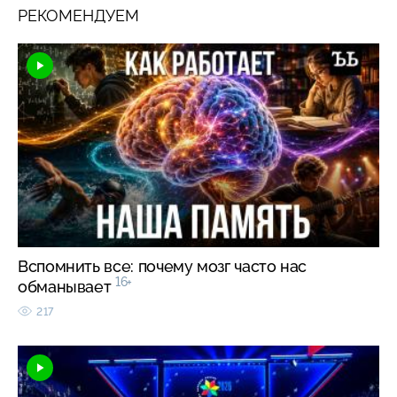
РЕКОМЕНДУЕМ
Вспомнить все: почему мозг часто нас
16+
обманывает
217