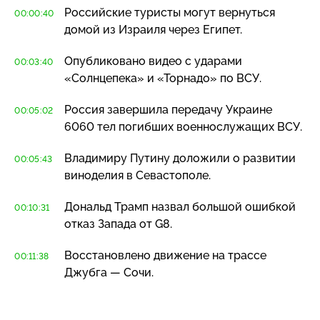
Российские туристы могут вернуться
00:00:40
домой из Израиля через Египет.
Опубликовано видео с ударами
00:03:40
«Солнцепека» и «Торнадо» по ВСУ.
Россия завершила передачу Украине
00:05:02
6060 тел погибших военнослужащих ВСУ.
Владимиру Путину доложили о развитии
00:05:43
виноделия в Севастополе.
Дональд Трамп назвал большой ошибкой
00:10:31
отказ Запада от G8.
Восстановлено движение на трассе
00:11:38
Джубга — Сочи.