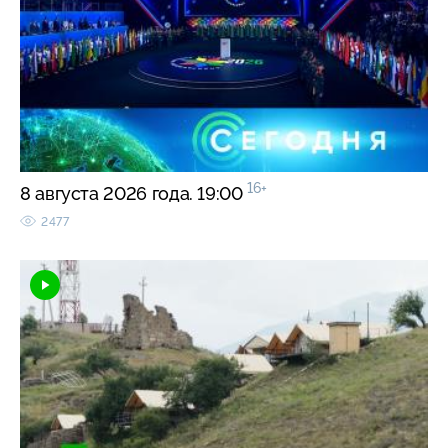
16+
8 августа 2026 года. 19:00
2477