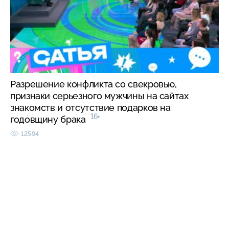
Разрешение конфликта со свекровью,
признаки серьезного мужчины на сайтах
знакомств и отсутствие подарков на
16+
годовщину брака
12594