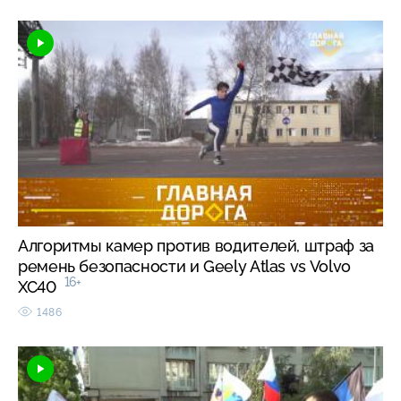
Алгоритмы камер против водителей, штраф за
ремень безопасности и Geely Atlas vs Volvo
16+
XC40
1486