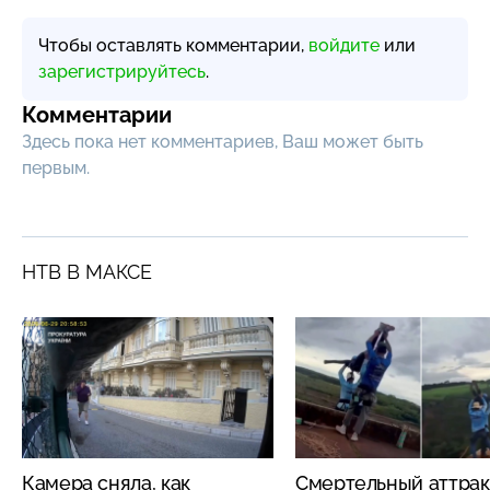
Чтобы оставлять комментарии,
войдите
или
зарегистрируйтесь
.
Комментарии
Здесь пока нет комментариев, Ваш может быть
первым.
НТВ В МАКСЕ
Камера сняла, как
Смертельный аттрак