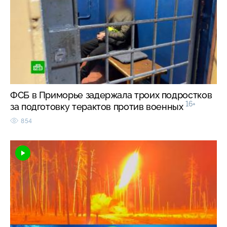
ФСБ в Приморье задержала троих подростков
16+
за подготовку терактов против военных
854