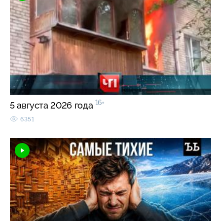
16+
5 августа 2026 года
6351