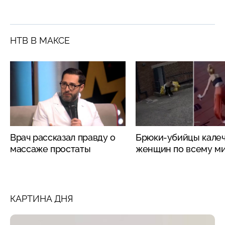
НТВ В МАКСЕ
Врач рассказал правду о
Брюки-убийцы кале
массаже простаты
женщин по всему м
КАРТИНА ДНЯ