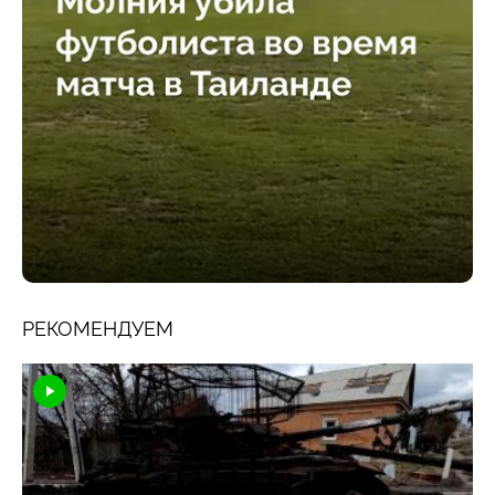
РЕКОМЕНДУЕМ