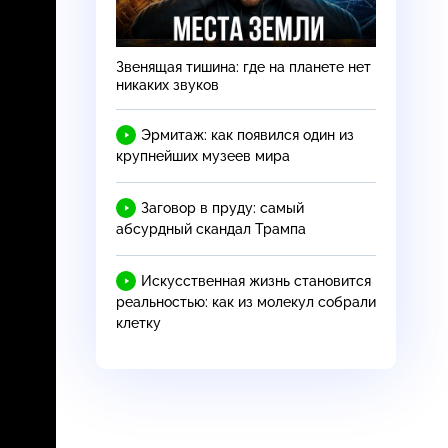
Звенящая тишина: где на планете нет
никаких звуков
Эрмитаж: как появился один из
крупнейших музеев мира
Заговор в пруду: самый
абсурдный скандал Трампа
Искусственная жизнь становится
реальностью: как из молекул собрали
клетку