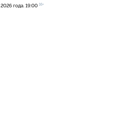
16+
 2026 года. 19:00