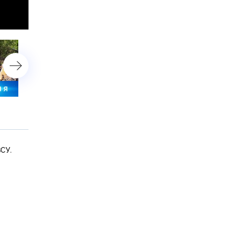
8 июня 2025 года. 10:00
8 июня 2025 года. 08:00
ВСУ.