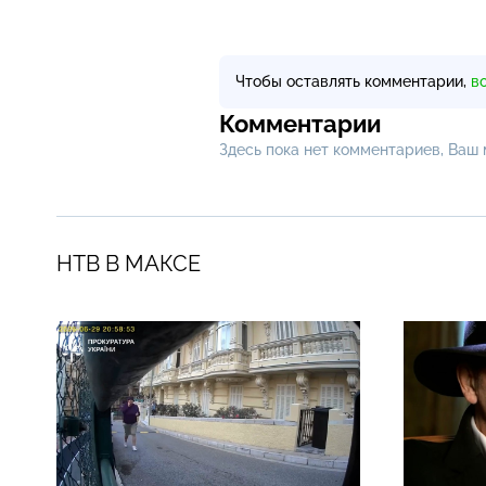
Чтобы оставлять комментарии,
в
Комментарии
Здесь пока нет комментариев, Ваш
НТВ В МАКСЕ