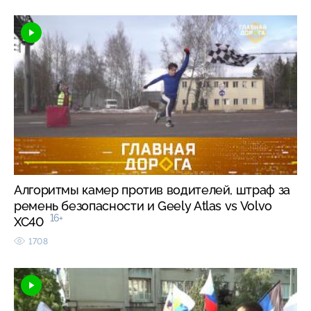
Алгоритмы камер против водителей, штраф за
ремень безопасности и Geely Atlas vs Volvo
16+
XC40
1708