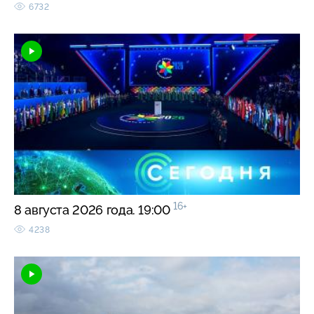
6732
16+
8 августа 2026 года. 19:00
4238