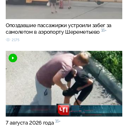
Опоздавшие пассажирки устроили забег за
16+
самолетом в аэропорту Шереметьево
2175
16+
7 августа 2026 года