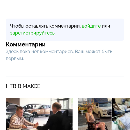
Чтобы оставлять комментарии,
войдите
или
зарегистрируйтесь
.
Комментарии
Здесь пока нет комментариев, Ваш может быть
первым.
НТВ В МАКСЕ