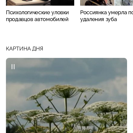
Психологические уловки
Россиянка умерла п
продавцов автомобилей
удаления зуба
КАРТИНА ДНЯ