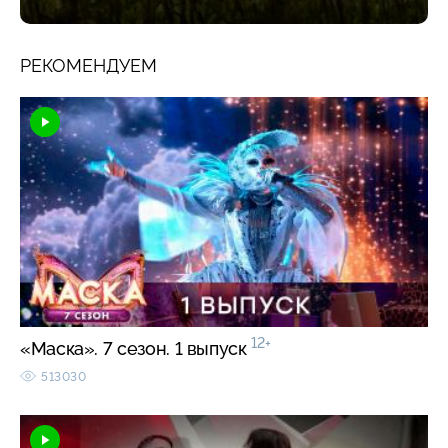
РЕКОМЕНДУЕМ
12+
«Маска». 7 сезон. 1 выпуск
513030