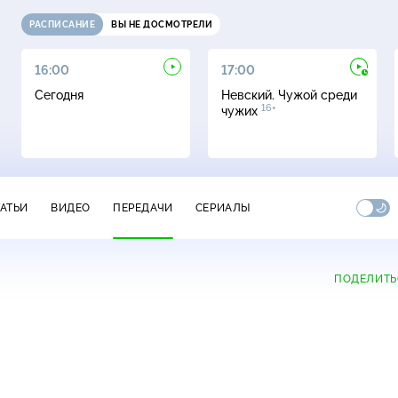
РАСПИСАНИЕ
ВЫ НЕ ДОСМОТРЕЛИ
16:00
17:00
Сегодня
Невский. Чужой среди
16+
чужих
ТАТЬИ
ВИДЕО
ПЕРЕДАЧИ
СЕРИАЛЫ
ПОДЕЛИТЬ