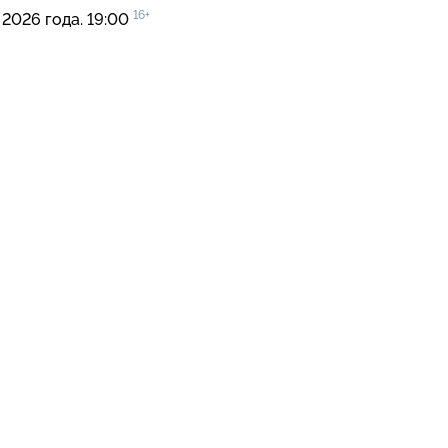
16+
 2026 года. 19:00