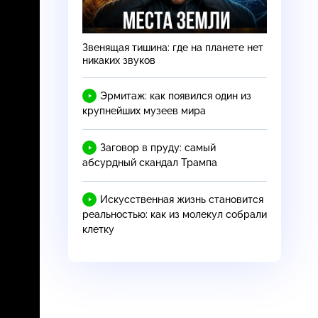
Звенящая тишина: где на планете нет
никаких звуков
Эрмитаж: как появился один из
крупнейших музеев мира
Заговор в пруду: самый
абсурдный скандал Трампа
Искусственная жизнь становится
реальностью: как из молекул собрали
клетку