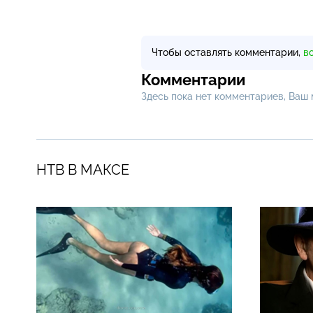
Чтобы оставлять комментарии,
в
Комментарии
Здесь пока нет комментариев, Ваш
НТВ В МАКСЕ