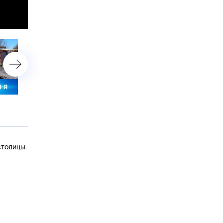
5 мая 2025 года. 10:00
5 мая 2025 года. 08:00
столицы.