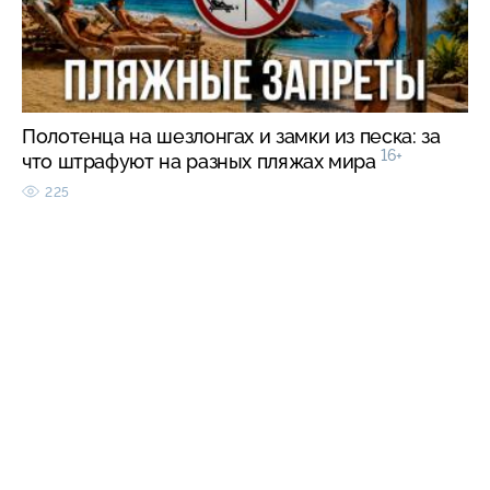
Полотенца на шезлонгах и замки из песка: за
16+
что штрафуют на разных пляжах мира
225