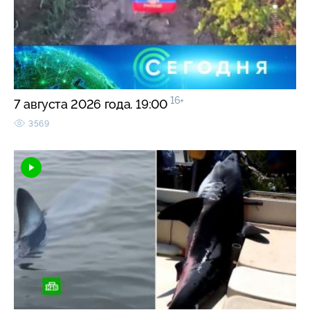
16+
7 августа 2026 года. 19:00
3569