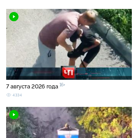
16+
7 августа 2026 года
4334