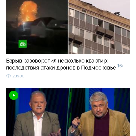
Взрыв разоворотил несколько квартир:
16+
последствия атаки дронов в Подмосковье
23900