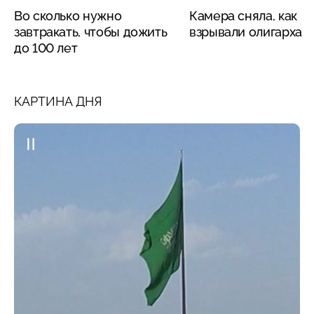
Во сколько нужно
Камера сняла, как
завтракать, чтобы дожить
взрывали олигарха
до 100 лет
КАРТИНА ДНЯ