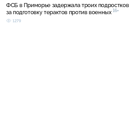
ФСБ в Приморье задержала троих подростков
16+
за подготовку терактов против военных
1279