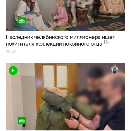
Наследник челябинского миллионера ищет
16+
похитителя коллекции покойного отца
25