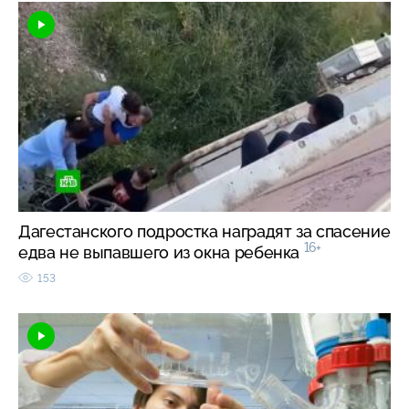
Дагестанского подростка наградят за спасение
16+
едва не выпавшего из окна ребенка
153