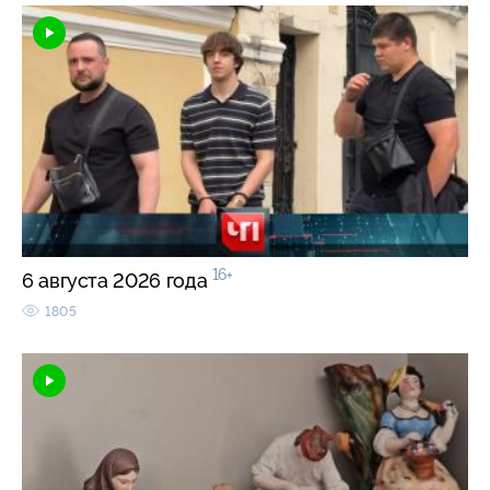
16+
6 августа 2026 года
1805