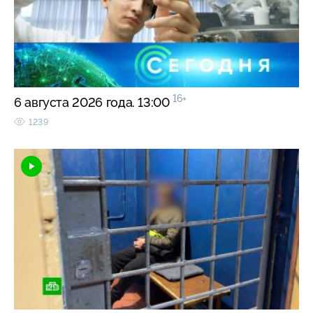
16+
6 августа 2026 года. 13:00
1239