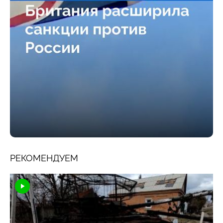
РЕКОМЕНДУЕМ