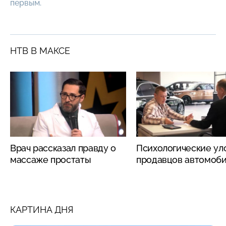
первым.
НТВ В МАКСЕ
Врач рассказал правду о
Психологические ул
массаже простаты
продавцов автомоб
КАРТИНА ДНЯ