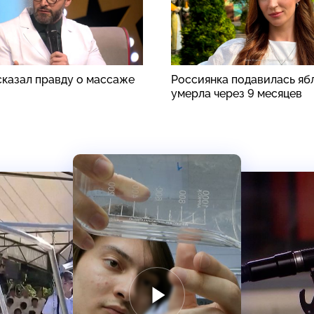
сказал правду о массаже
Россиянка подавилась яб
умерла через 9 месяцев