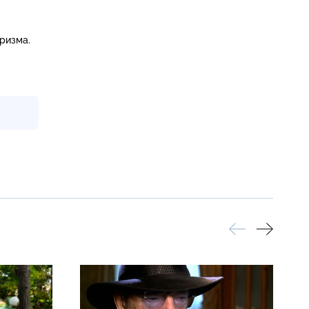
ризма.