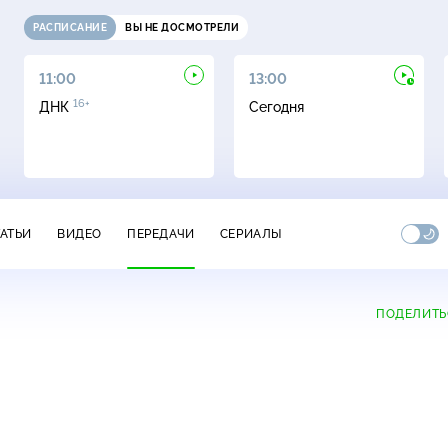
РАСПИСАНИЕ
ВЫ НЕ ДОСМОТРЕЛИ
11:00
13:00
16+
ДНК
Сегодня
ТАТЬИ
ВИДЕО
ПЕРЕДАЧИ
СЕРИАЛЫ
ПОДЕЛИТЬ