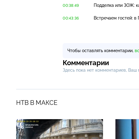
Подделка или ЗОЖ: к
00:38:49
Встречаем гостей: в
00:43:36
Чтобы оставлять комментарии,
в
Комментарии
Здесь пока нет комментариев, Ваш
НТВ В МАКСЕ