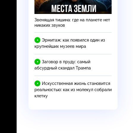
Звенящая тишина: где на планете нет
никаких звуков
Эрмитаж: как появился один из
крупнейших музеев мира
Заговор в пруду: самый
абсурдный скандал Трампа
Искусственная жизнь становится
реальностью: как из молекул собрали
клетку