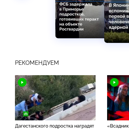
РЕКОМЕНДУЕМ
Дагестанского подростка наградят
«Всадник