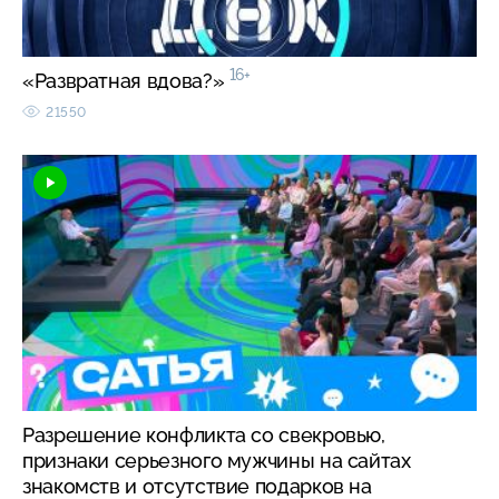
16+
«Развратная вдова?»
21550
Разрешение конфликта со свекровью,
признаки серьезного мужчины на сайтах
знакомств и отсутствие подарков на