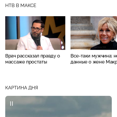
НТВ В МАКСЕ
Врач рассказал правду о
Все-таки мужчина: 
массаже простаты
данные о жене Мак
КАРТИНА ДНЯ