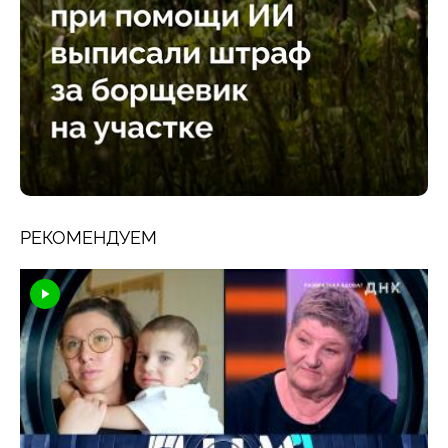
РЕКОМЕНДУЕМ