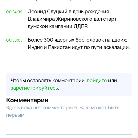
Леонид Слуцкий в день рождения
00:34:39
Владимира Жириновского дал старт
думской кампании ЛДПР.
Более 300 ядерных боеголовок на двоих:
00:38:05
Индия и Пакистан идут по пути эскалации.
Чтобы оставлять комментарии,
войдите
или
зарегистрируйтесь
.
Комментарии
Здесь пока нет комментариев, Ваш может быть
первым.