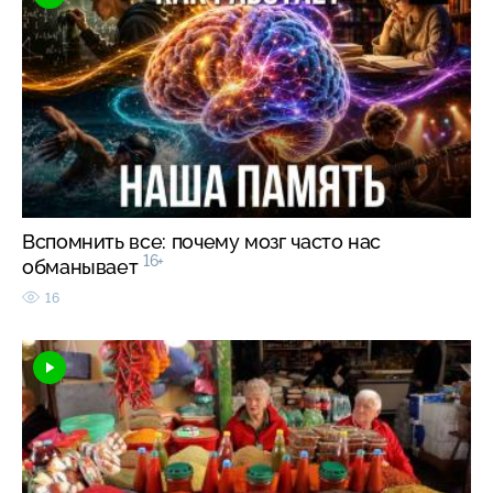
Вспомнить все: почему мозг часто нас
16+
обманывает
16