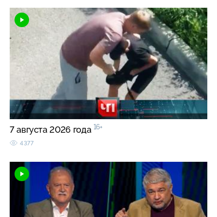
16+
7 августа 2026 года
4377