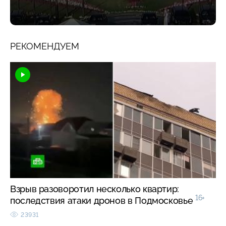
РЕКОМЕНДУЕМ
Взрыв разоворотил несколько квартир:
16+
последствия атаки дронов в Подмосковье
23931