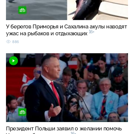
У берегов Приморья и Сахалина акулы наводят
16+
ужас на рыбаков и отдыхающих
886
Президент Польши заявил о желании помочь
16+