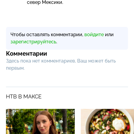
север Мексики.
Чтобы оставлять комментарии,
войдите
или
зарегистрируйтесь
.
Комментарии
Здесь пока нет комментариев, Ваш может быть
первым.
НТВ В МАКСЕ