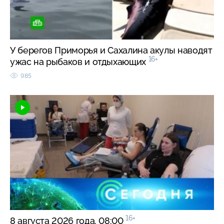
У берегов Приморья и Сахалина акулы наводят
16+
ужас на рыбаков и отдыхающих
985
16+
8 августа 2026 года. 08:00