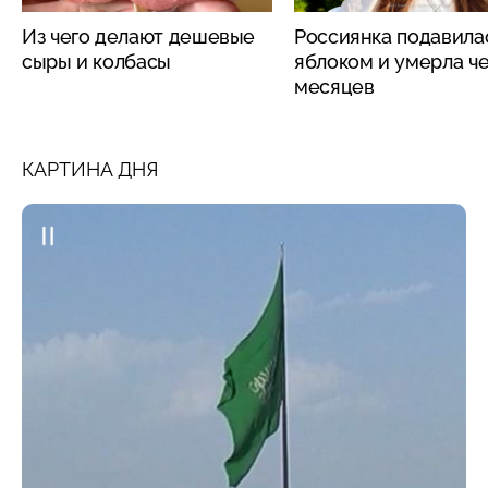
Из чего делают дешевые
Россиянка подавила
сыры и колбасы
яблоком и умерла че
месяцев
КАРТИНА ДНЯ