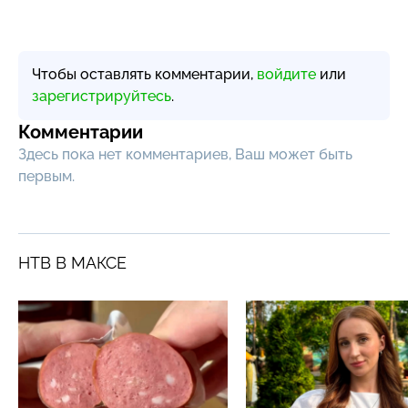
Чтобы оставлять комментарии,
войдите
или
зарегистрируйтесь
.
Комментарии
Здесь пока нет комментариев, Ваш может быть
первым.
НТВ В МАКСЕ