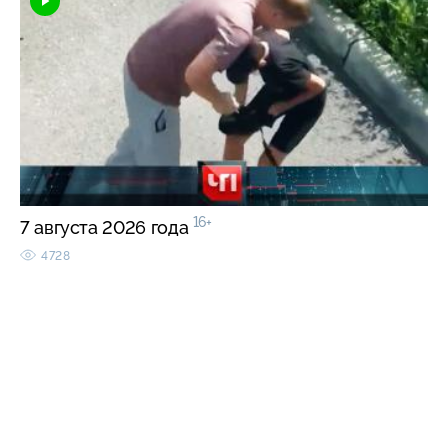
16+
7 августа 2026 года
4728