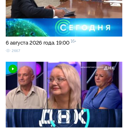
16+
6 августа 2026 года. 19:00
2667