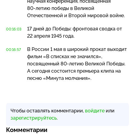
научная конференция, посвященная
80-летию
победы в Великой
Отечественной и Второй мировой войне.
17 дней до Победы: фронтовая сводка от
00:16:03
22 апреля 1945 года.
В России 1 мая в широкий прокат выходит
00:16:57
фильм «В списках не значился»,
посвященный
80-летию
Великой Победы.
А сегодня состоится премьера клипа на
песню «Минута молчания».
Чтобы оставлять комментарии,
войдите
или
зарегистрируйтесь
.
Комментарии