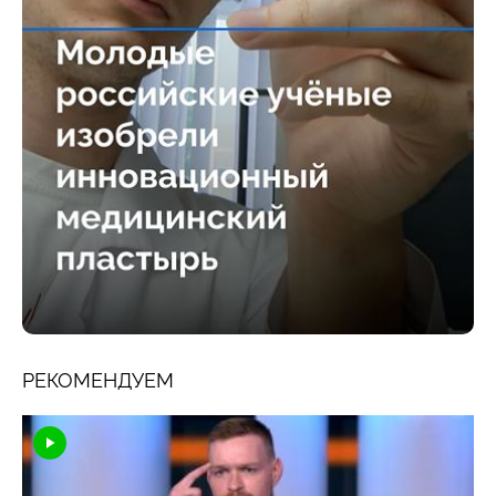
РЕКОМЕНДУЕМ