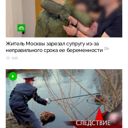
Житель Москвы зарезал супругу из-за
16+
неправильного срока ее беременности
995