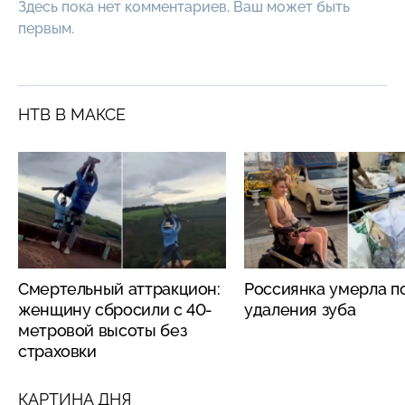
Здесь пока нет комментариев, Ваш может быть
первым.
НТВ В МАКСЕ
Смертельный аттракцион:
Россиянка умерла п
женщину сбросили с 40-
удаления зуба
метровой высоты без
страховки
КАРТИНА ДНЯ