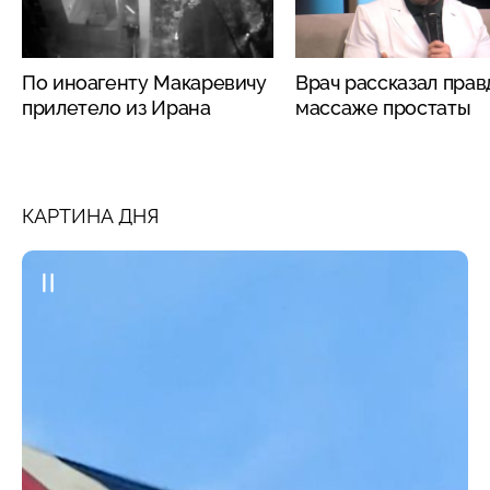
По иноагенту Макаревичу
Врач рассказал прав
прилетело из Ирана
массаже простаты
КАРТИНА ДНЯ