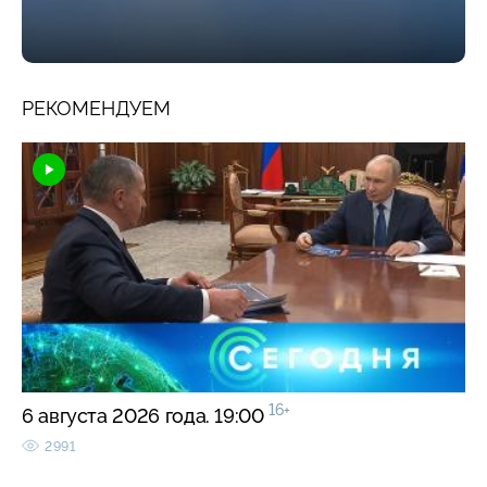
РЕКОМЕНДУЕМ
16+
6 августа 2026 года. 19:00
2991