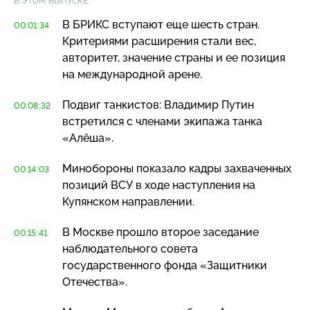
В ЭТОМ ВЫПУСКЕ:
В БРИКС вступают еще шесть стран.
00:01:34
Критериями расширения стали вес,
авторитет, значение страны и ее позиция
на международной арене.
Подвиг танкистов: Владимир Путин
00:08:32
встретился с членами экипажа танка
«Алёша».
Минобороны показало кадры захваченных
00:14:03
позиций ВСУ в ходе наступления на
Купянском направлении.
В Москве прошло второе заседание
00:15:41
наблюдательного совета
государственного фонда «Защитники
Отечества».