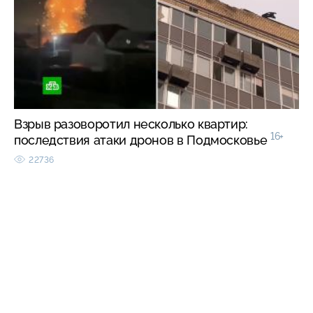
Взрыв разоворотил несколько квартир:
16+
последствия атаки дронов в Подмосковье
22736