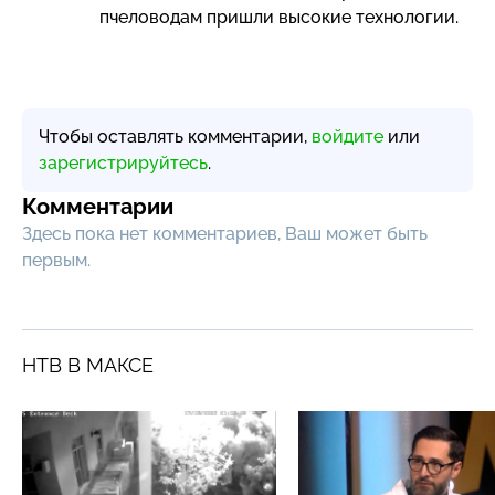
пчеловодам пришли высокие технологии.
Чтобы оставлять комментарии,
войдите
или
зарегистрируйтесь
.
Комментарии
Здесь пока нет комментариев, Ваш может быть
первым.
НТВ В МАКСЕ