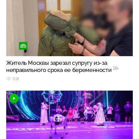
Житель Москвы зарезал супругу из-за
16+
неправильного срока ее беременности
518