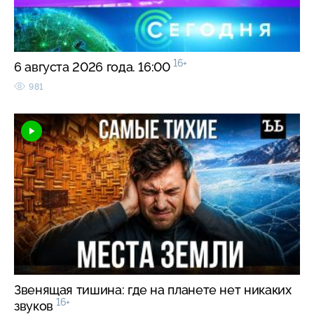
16+
6 августа 2026 года. 16:00
981
Звенящая тишина: где на планете нет никаких
16+
звуков