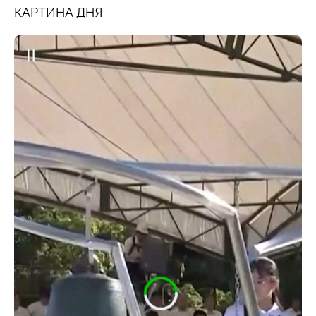
КАРТИНА ДНЯ