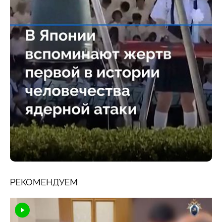
РЕКОМЕНДУЕМ