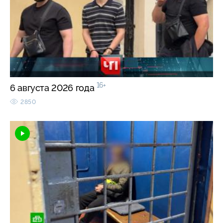
16+
6 августа 2026 года
2850