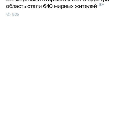
16+
область стали 640 мирных жителей
905