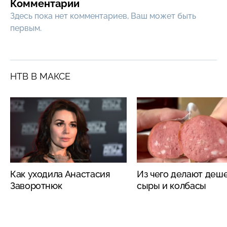
Комментарии
Здесь пока нет комментариев, Ваш может быть
первым.
НТВ В МАКСЕ
Как уходила Анастасия
Из чего делают деш
Заворотнюк
сыры и колбасы