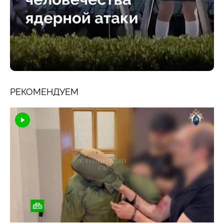
РЕКОМЕНДУЕМ