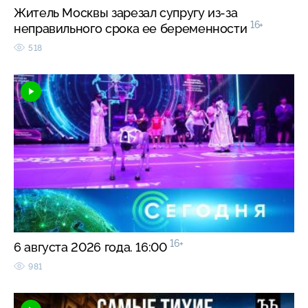
Житель Москвы зарезал супругу из-за
16+
неправильного срока ее беременности
518
16+
6 августа 2026 года. 16:00
981