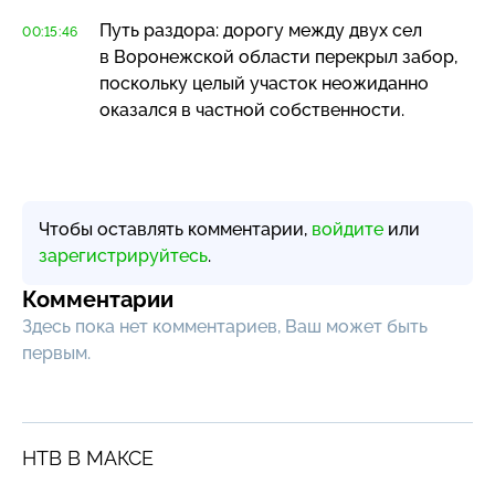
Путь раздора: дорогу между двух сел
00:15:46
в Воронежской области перекрыл забор,
поскольку целый участок неожиданно
оказался в частной собственности.
Чтобы оставлять комментарии,
войдите
или
зарегистрируйтесь
.
Комментарии
Здесь пока нет комментариев, Ваш может быть
первым.
НТВ В МАКСЕ