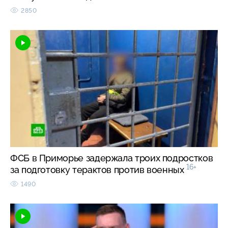
2850
ФСБ в Приморье задержала троих подростков
16+
за подготовку терактов против военных
1490