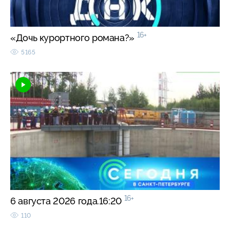
16+
«Дочь курортного романа?»
5165
16+
6 августа 2026 года.16:20
110