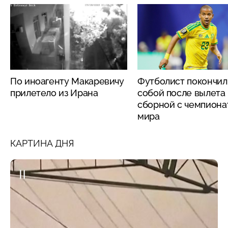
По иноагенту Макаревичу
Футболист покончил
прилетело из Ирана
собой после вылета
сборной с чемпиона
мира
КАРТИНА ДНЯ