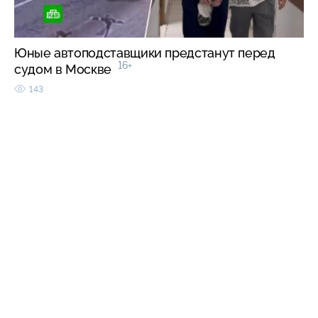
Юные автоподставщики предстанут перед
16+
судом в Москве
143