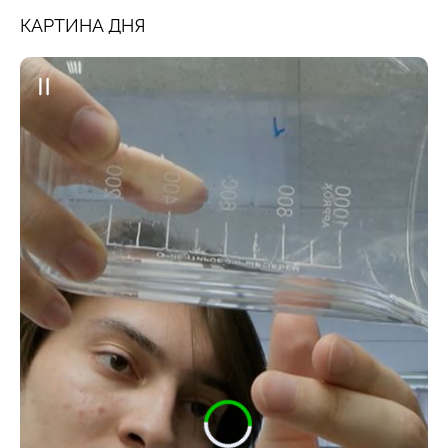
КАРТИНА ДНЯ