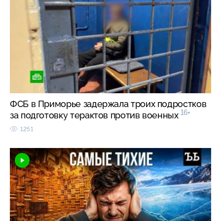
ФСБ в Приморье задержала троих подростков
16+
за подготовку терактов против военных
1251