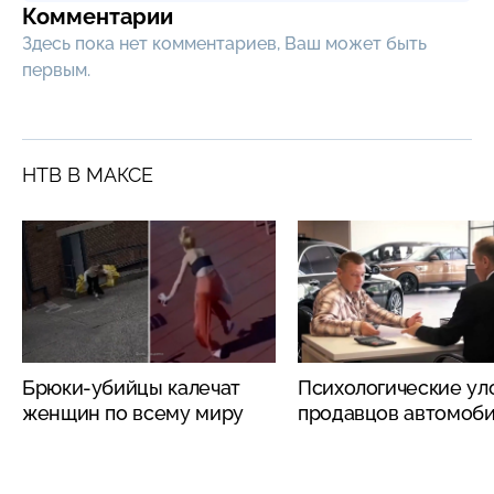
Комментарии
Здесь пока нет комментариев, Ваш может быть
первым.
НТВ В МАКСЕ
Брюки-убийцы калечат
Психологические ул
женщин по всему миру
продавцов автомоб