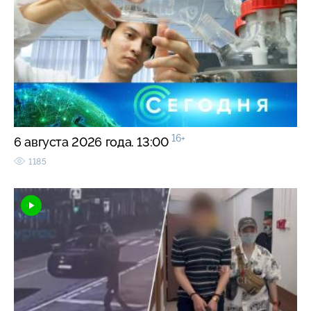
16+
6 августа 2026 года. 13:00
1185