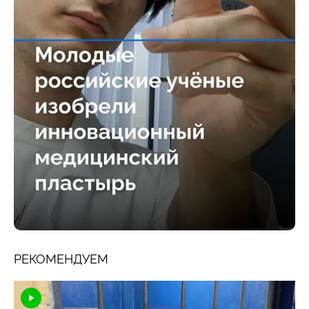
РЕКОМЕНДУЕМ