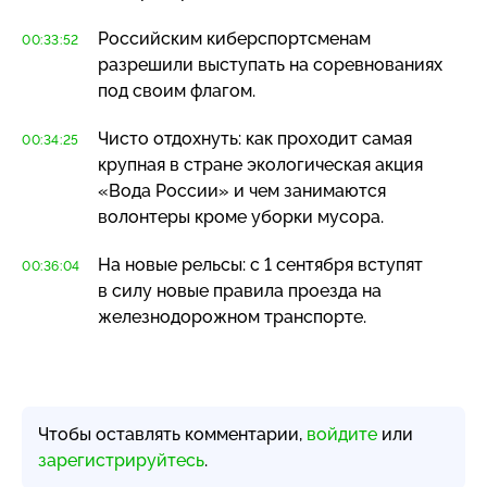
Российским киберспортсменам
00:33:52
разрешили выступать на соревнованиях
под своим флагом.
Чисто отдохнуть: как проходит самая
00:34:25
крупная в стране экологическая акция
«Вода России» и чем занимаются
волонтеры кроме уборки мусора.
На новые рельсы: с 1 сентября вступят
00:36:04
в силу новые правила проезда на
железнодорожном транспорте.
Чтобы оставлять комментарии,
войдите
или
зарегистрируйтесь
.