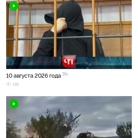
16+
10 августа 2026 года
195