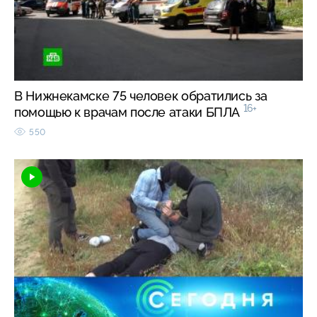
В Нижнекамске 75 человек обратились за
16+
помощью к врачам после атаки БПЛА
550