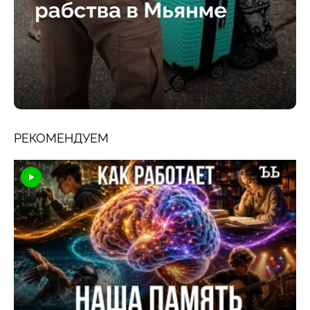
РЕКОМЕНДУЕМ