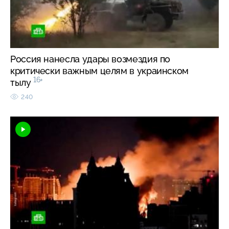
Россия нанесла удары возмездия по
критически важным целям в украинском
16+
тылу
240