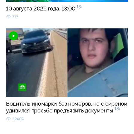
16+
10 августа 2026 года. 13:00
777
Водитель иномарки без номеров, но с сиреной
16+
удивился просьбе предъявить документы
32407