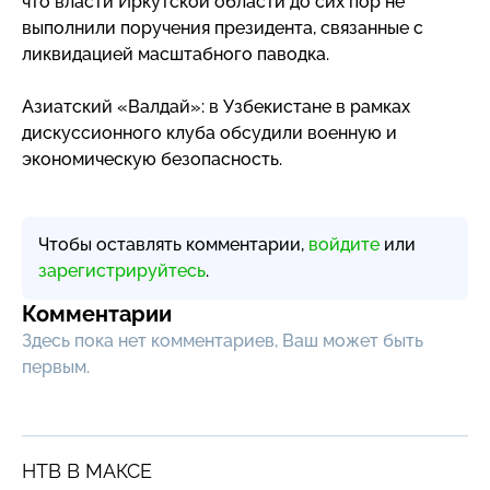
что власти Иркутской области до сих пор не
выполнили поручения президента, связанные с
ликвидацией масштабного паводка.
Азиатский «Валдай»: в Узбекистане в рамках
дискуссионного клуба обсудили военную и
экономическую безопасность.
Чтобы оставлять комментарии,
войдите
или
зарегистрируйтесь
.
Комментарии
Здесь пока нет комментариев, Ваш может быть
первым.
НТВ В МАКСЕ