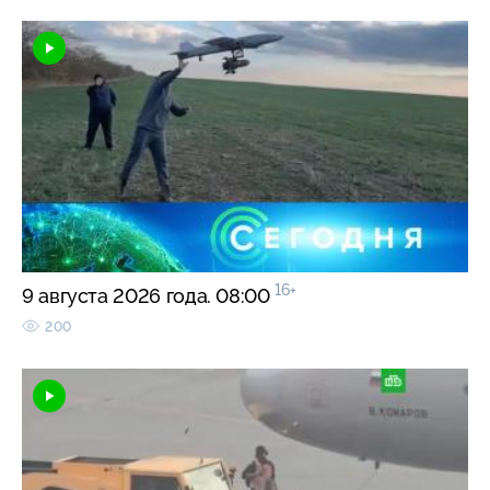
16+
9 августа 2026 года. 08:00
200