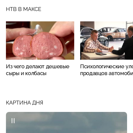
НТВ В МАКСЕ
Из чего делают дешевые
Психологические ул
сыры и колбасы
продавцов автомоб
КАРТИНА ДНЯ