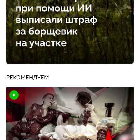
РЕКОМЕНДУЕМ