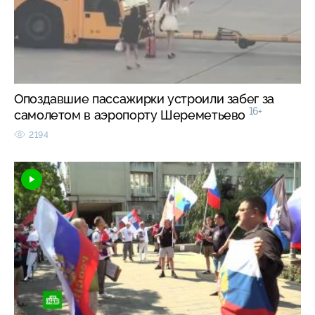
Опоздавшие пассажирки устроили забег за
16+
самолетом в аэропорту Шереметьево
2194