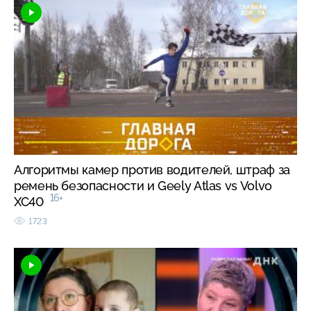
Алгоритмы камер против водителей, штраф за
ремень безопасности и Geely Atlas vs Volvo
16+
XC40
1723