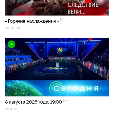
16+
«Горячие наслаждения»
111515
16+
8 августа 2026 года. 19:00
4255