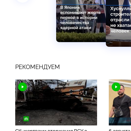
РЕКОМЕНДУЕМ