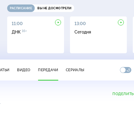
РАСПИСАНИЕ
ВЫ НЕ ДОСМОТРЕЛИ
11:00
13:00
16+
ДНК
Сегодня
ТАТЬИ
ВИДЕО
ПЕРЕДАЧИ
СЕРИАЛЫ
ПОДЕЛИТЬ
+