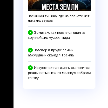
Звенящая тишина: где на планете нет
никаких звуков
Эрмитаж: как появился один из
крупнейших музеев мира
Заговор в пруду: самый
абсурдный скандал Трампа
Искусственная жизнь становится
реальностью: как из молекул собрали
клетку