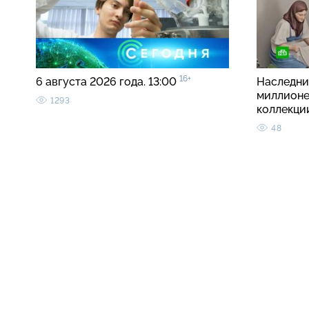
16+
6 августа 2026 года. 13:00
Наследни
миллионе
1293
коллекци
48