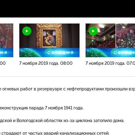
:00
7 ноября 2019 года. 08:00
7 ноября 2019 года. 07:
е огневых работ в резервуаре с нефтепродуктами произошли вз
еконструкция парада 7 ноября 1941 года.
дской и Вологодской областях
из-за
циклона затопило дома.
и страдают от частых аварий канализационных сетей.