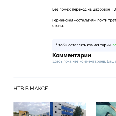
Без помех: переход на цифровое Т
Германская «остальгия»: почти тр
стены.
Чтобы оставлять комментарии,
в
Комментарии
Здесь пока нет комментариев, Ваш
НТВ В МАКСЕ