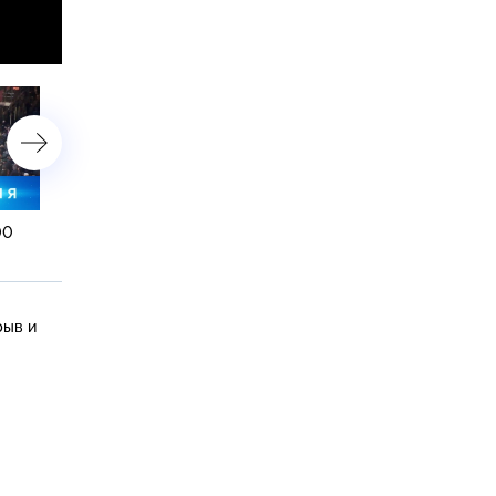
00
7 ноября 2019 года. 00:00
6 ноября 2019 года. 19:0
рыв и