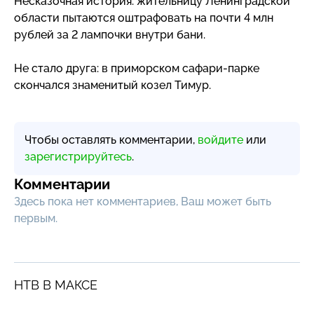
Несказочная история: жительницу Ленинградской
области пытаются оштрафовать на почти 4 млн
рублей за 2 лампочки внутри бани.
Не стало друга: в приморском
сафари-парке
скончался знаменитый козел Тимур.
Чтобы оставлять комментарии,
войдите
или
зарегистрируйтесь
.
Комментарии
Здесь пока нет комментариев, Ваш может быть
первым.
НТВ В МАКСЕ