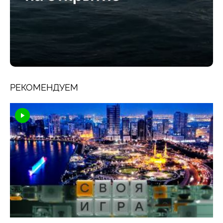
РЕКОМЕНДУЕМ