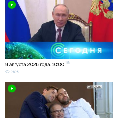
16+
9 августа 2026 года. 10:00
2825