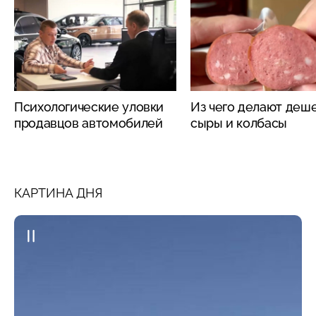
Психологические уловки
Из чего делают деш
продавцов автомобилей
сыры и колбасы
КАРТИНА ДНЯ