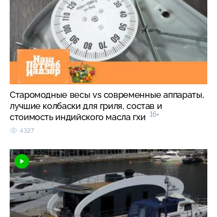
Старомодные весы vs современные аппараты,
лучшие колбаски для гриля, состав и
16+
стоимость индийского масла гхи
4327