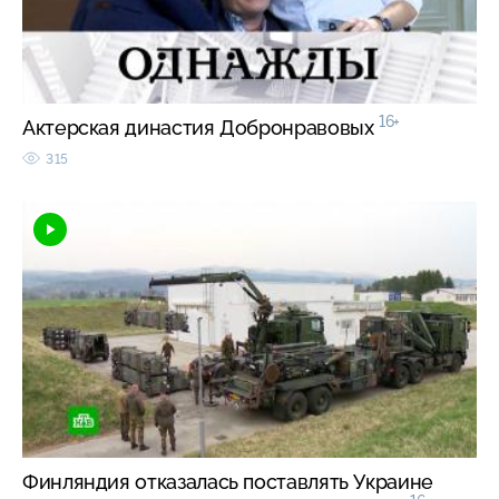
16+
Актерская династия Добронравовых
315
Финляндия отказалась поставлять Украине