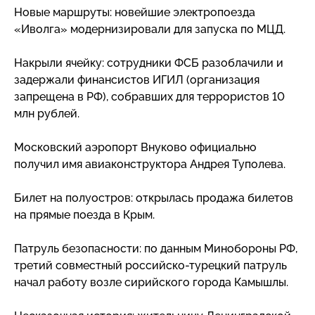
Новые маршруты: новейшие электропоезда
«Иволга» модернизировали для запуска по МЦД.
Накрыли ячейку: сотрудники ФСБ разоблачили и
задержали финансистов ИГИЛ (организация
запрещена в РФ), собравших для террористов 10
млн рублей.
Московский аэропорт Внуково официально
получил имя авиаконструктора Андрея Туполева.
Билет на полуостров: открылась продажа билетов
на прямые поезда в Крым.
Патруль безопасности: по данным Минобороны РФ,
третий совместный
российско-турецкий
патруль
начал работу возле сирийского города Камышлы.