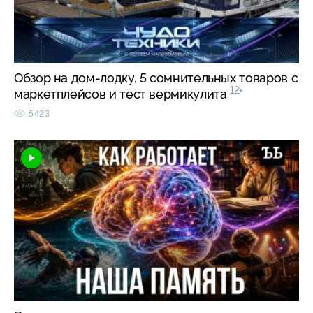
Обзор на дом-лодку, 5 сомнительных товаров с
12+
маркетплейсов и тест вермикулита
5423