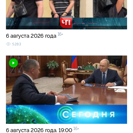
16+
6 августа 2026 года
5283
16+
6 августа 2026 года. 19:00