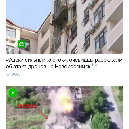
«Адски сильный хлопок»: очевидцы рассказали
16+
об атаке дронов на Новороссийск
9986