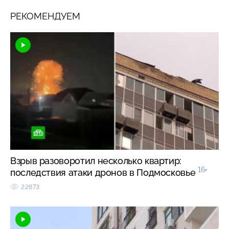
РЕКОМЕНДУЕМ
Взрыв разоворотил несколько квартир:
16+
последствия атаки дронов в Подмосковье
22873