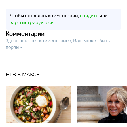
Чтобы оставлять комментарии,
войдите
или
зарегистрируйтесь
.
Комментарии
Здесь пока нет комментариев, Ваш может быть
первым.
НТВ В МАКСЕ