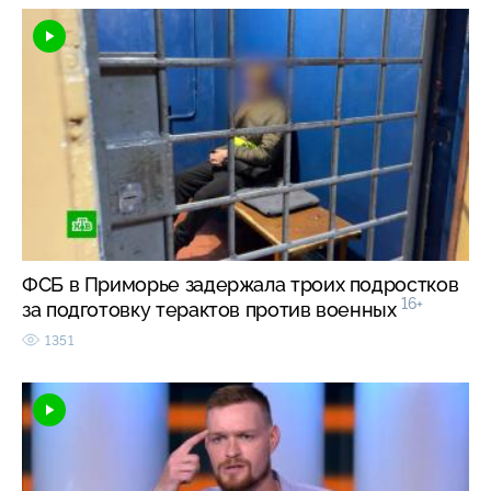
ФСБ в Приморье задержала троих подростков
16+
за подготовку терактов против военных
1351