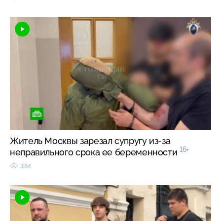
Житель Москвы зарезал супругу из-за
16+
неправильного срока ее беременности
384