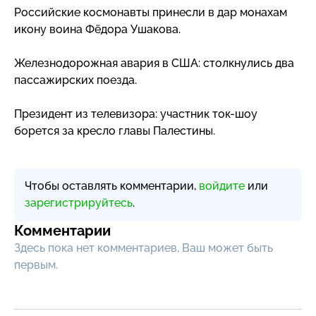
Российские космонавты принесли в дар монахам
икону воина Фёдора Ушакова.
Железнодорожная авария в США: столкнулись два
пассажирских поезда.
Президент из телевизора: участник
ток-шоу
борется за кресло главы Палестины.
Чтобы оставлять комментарии,
войдите
или
зарегистрируйтесь
.
Комментарии
Здесь пока нет комментариев, Ваш может быть
первым.