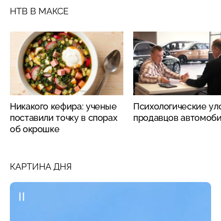
НТВ В МАКСЕ
Никакого кефира: ученые
Психологические ул
поставили точку в спорах
продавцов автомоб
об окрошке
КАРТИНА ДНЯ