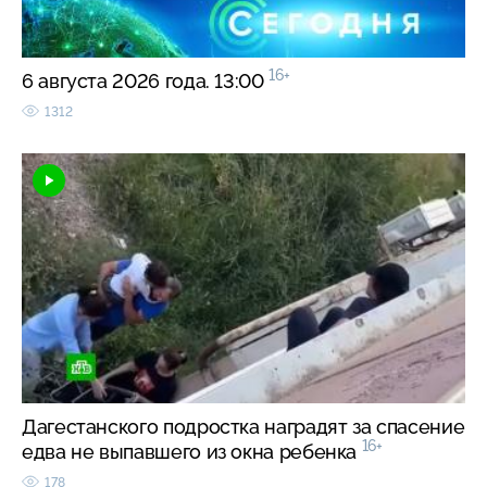
16+
6 августа 2026 года. 13:00
1312
Дагестанского подростка наградят за спасение
16+
едва не выпавшего из окна ребенка
178