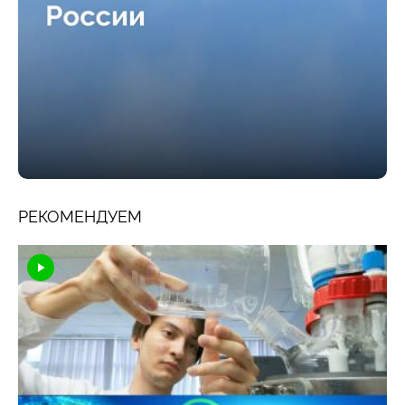
РЕКОМЕНДУЕМ