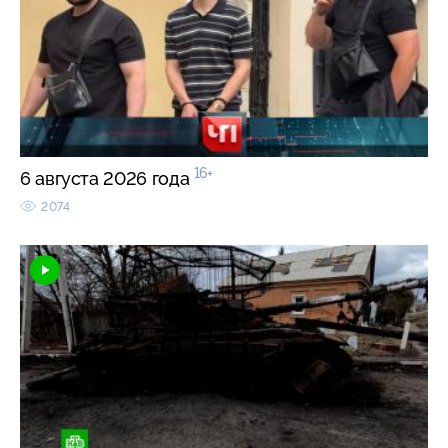
16+
6 августа 2026 года
2074