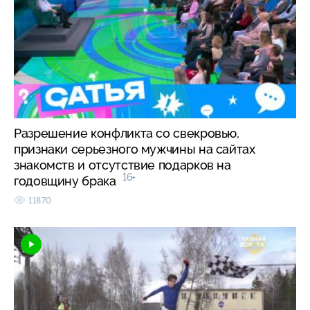
Разрешение конфликта со свекровью,
признаки серьезного мужчины на сайтах
знакомств и отсутствие подарков на
16+
годовщину брака
11870