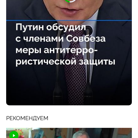
РЕКОМЕНДУЕМ