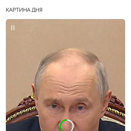
КАРТИНА ДНЯ