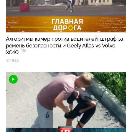
Алгоритмы камер против водителей, штраф за
ремень безопасности и Geely Atlas vs Volvo
16+
XC40
836