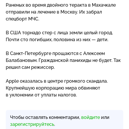
Раненых во время двойного теракта в Махачкале
отправили на лечение в Москву. Их забрал
спецборт МЧС.
В США торнадо стер с лица земли целый город.
Почти сто погибших, половина из них — дети.
В
Санкт-Петербурге
прощаются с Алексеем
Балабановым. Гражданской панихиды не будет. Так
решил сам режиссер.
Apple оказалась в центре громкого скандала.
Крупнейшую корпорацию мира обвиняют
в уклонении от уплаты налогов.
Чтобы оставлять комментарии,
войдите
или
зарегистрируйтесь
.