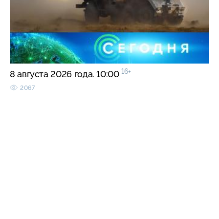
16+
8 августа 2026 года. 10:00
2067