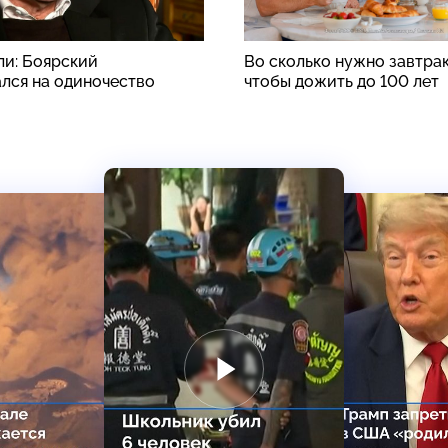
ли: Боярский
Во сколько нужно завтрак
лся на одиночество
чтобы дожить до 100 лет