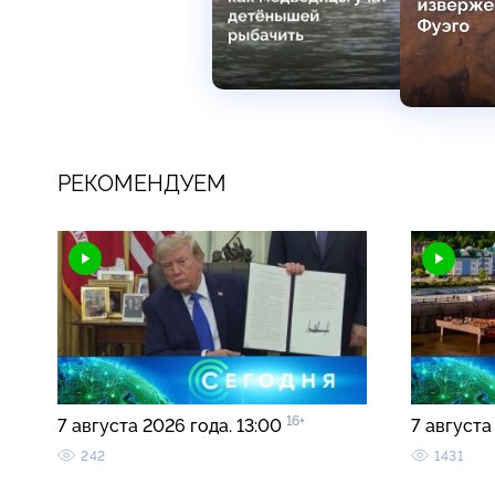
РЕКОМЕНДУЕМ
16+
7 августа 2026 года. 13:00
7 августа
242
1431