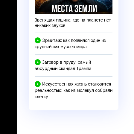
Звенящая тишина: где на планете нет
никаких звуков
Эрмитаж: как появился один из
крупнейших музеев мира
Заговор в пруду: самый
абсурдный скандал Трампа
Искусственная жизнь становится
реальностью: как из молекул собрали
клетку