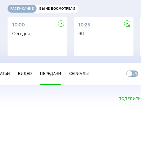
РАСПИСАНИЕ
ВЫ НЕ ДОСМОТРЕЛИ
10:00
10:25
Сегодня
ЧП
ТАТЬИ
ВИДЕО
ПЕРЕДАЧИ
СЕРИАЛЫ
ПОДЕЛИТЬ