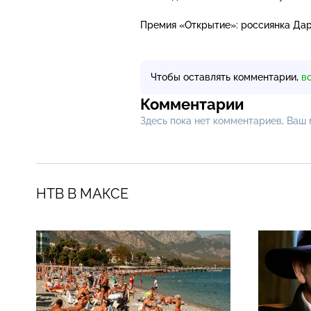
Премия «Открытие»: россиянка Дар
Чтобы оставлять комментарии,
в
Комментарии
Здесь пока нет комментариев, Ваш
НТВ В МАКСЕ