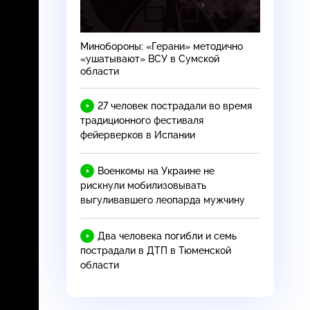
Минобороны: «Герани» методично
«ушатывают» ВСУ в Сумской
области
27 человек пострадали во время
традиционного фестиваля
фейерверков в Испании
Военкомы на Украине не
рискнули мобилизовывать
выгуливавшего леопарда мужчину
Два человека погибли и семь
пострадали в ДТП в Тюменской
области