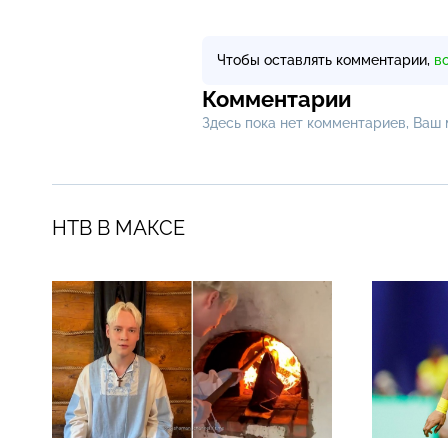
Чтобы оставлять комментарии,
в
Комментарии
Здесь пока нет комментариев, Ваш
НТВ В МАКСЕ