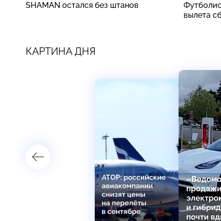
SHAMAN остался без штанов
Футболис
вылета с
КАРТИНА ДНЯ