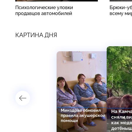
Психологические уловки
Брюки-уб
продавцов автомобилей
всему ми
КАРТИНА ДНЯ