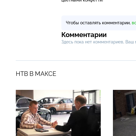
Чтобы оставлять комментарии,
в
Комментарии
Здесь пока нет комментариев, Ваш
НТВ В МАКСЕ