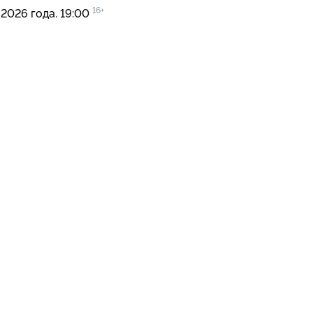
16+
 2026 года. 19:00