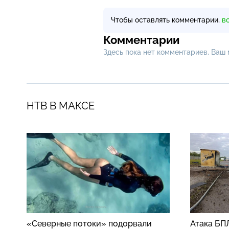
Чтобы оставлять комментарии,
в
Комментарии
Здесь пока нет комментариев, Ваш
НТВ В МАКСЕ
«Северные потоки» подорвали
Атака БП