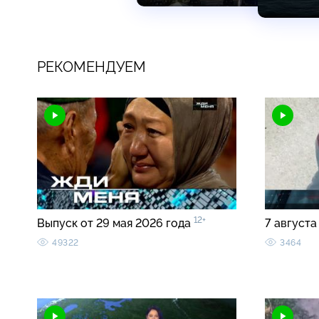
РЕКОМЕНДУЕМ
12+
Выпуск от 29 мая 2026 года
7 августа
49322
3464