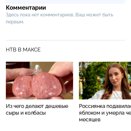
Комментарии
Здесь пока нет комментариев, Ваш может быть
первым.
НТВ В МАКСЕ
Из чего делают дешевые
Россиянка подавила
сыры и колбасы
яблоком и умерла че
месяцев