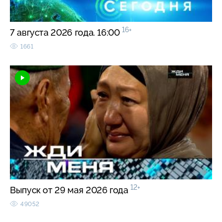
16+
7 августа 2026 года. 16:00
1661
12+
Выпуск от 29 мая 2026 года
49052