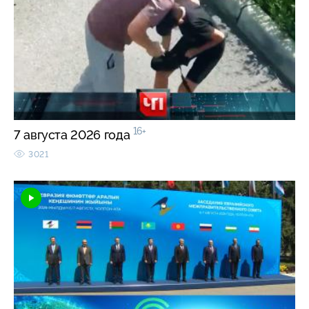
16+
7 августа 2026 года
3021