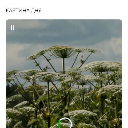
КАРТИНА ДНЯ