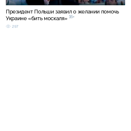
Президент Польши заявил о желании помочь
16+
Украине «бить москаля»
297