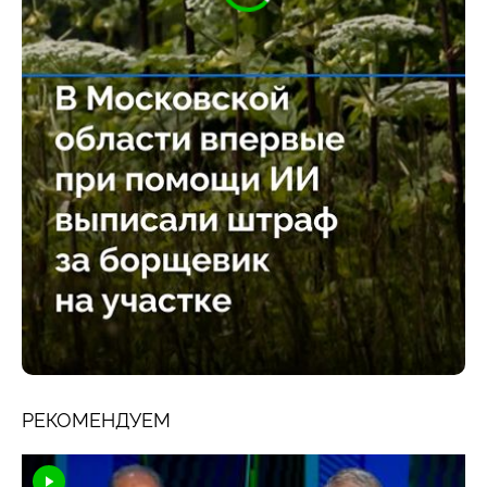
РЕКОМЕНДУЕМ