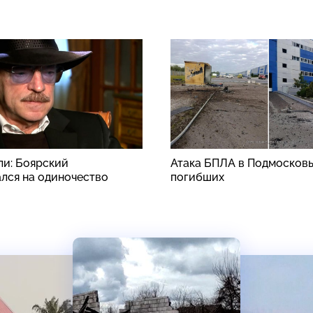
ли: Боярский
Атака БПЛА в Подмосковь
лся на одиночество
погибших