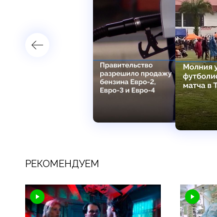
РЕКОМЕНДУЕМ