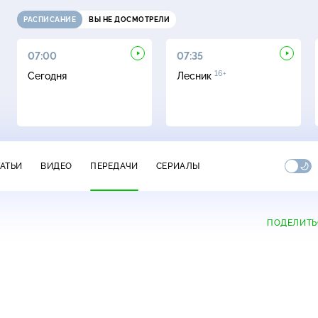
РАСПИСАНИЕ
ВЫ НЕ ДОСМОТРЕЛИ
07:00
07:35
16+
Сегодня
Лесник
ТАТЬИ
ВИДЕО
ПЕРЕДАЧИ
СЕРИАЛЫ
ПОДЕЛИТЬ