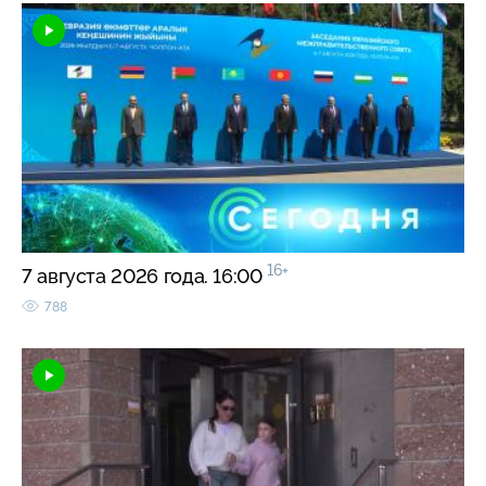
16+
7 августа 2026 года. 16:00
788