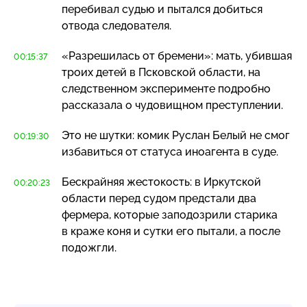
перебивал судью и пытался добиться
отвода следователя.
«Разрешилась от бремени»: мать, убившая
00:15:37
троих детей в Псковской области, на
следственном эксперименте подробно
рассказала о чудовищном преступлении.
Это не шутки: комик Руслан Белый не смог
00:19:30
избавиться от статуса иноагента в суде.
Бескрайняя жестокость: в Иркутской
00:20:23
области перед судом предстали два
фермера, которые заподозрили старика
в краже коня и сутки его пытали, а после
подожгли.