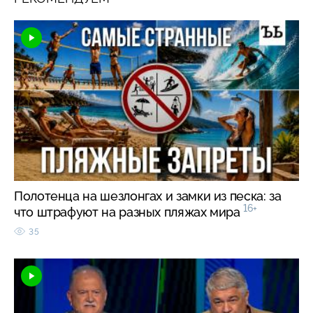
Полотенца на шезлонгах и замки из песка: за
16+
что штрафуют на разных пляжах мира
35