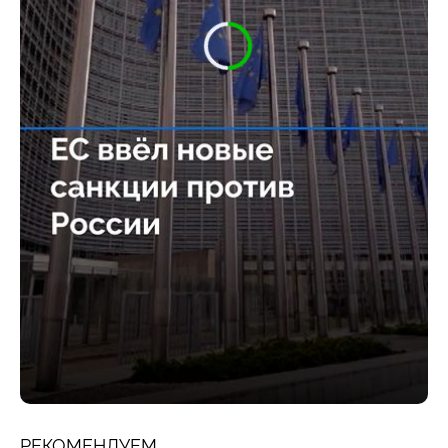
РЕКОМЕНДУЕМ