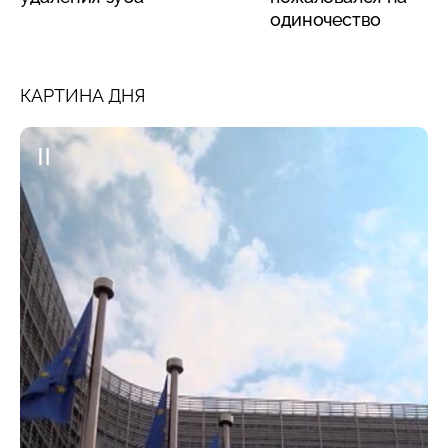
одиночество
КАРТИНА ДНЯ