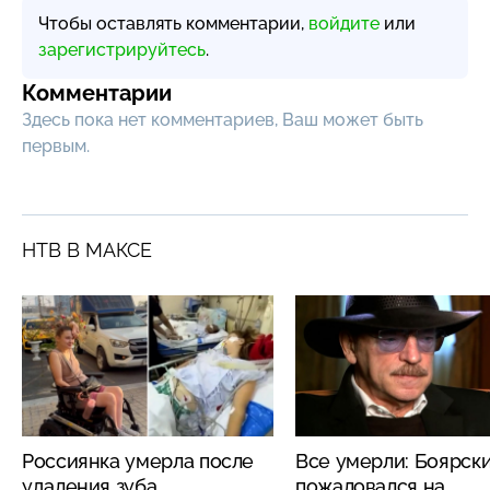
Чтобы оставлять комментарии,
войдите
или
зарегистрируйтесь
.
Комментарии
Здесь пока нет комментариев, Ваш может быть
первым.
НТВ В МАКСЕ
Россиянка умерла после
Все умерли: Боярск
удаления зуба
пожаловался на