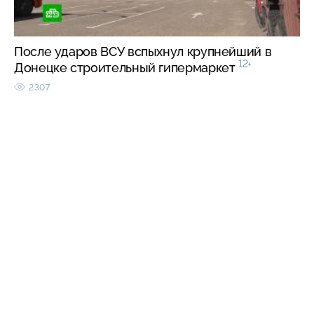
После ударов ВСУ вспыхнул крупнейший в
12+
Донецке строительный гипермаркет
2307