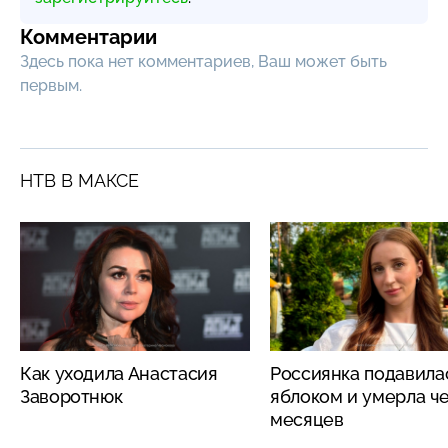
Комментарии
Здесь пока нет комментариев, Ваш может быть
первым.
НТВ В МАКСЕ
Как уходила Анастасия
Россиянка подавила
Заворотнюк
яблоком и умерла че
месяцев