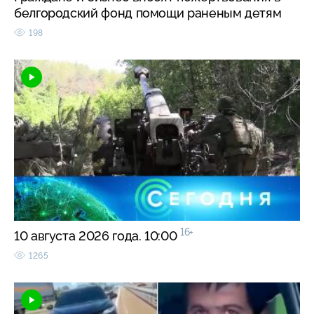
белгородский фонд помощи раненым детям
198
16+
10 августа 2026 года. 10:00
1265