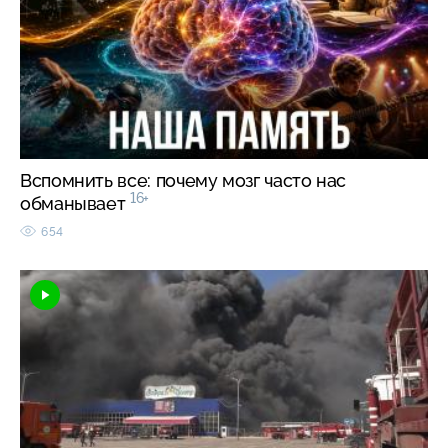
Вспомнить все: почему мозг часто нас
16+
обманывает
654