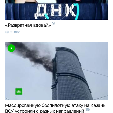
16+
«Развратная вдова?»
25862
Массированную беспилотную атаку на Казань
16+
ВСУ устроили с разных направлений