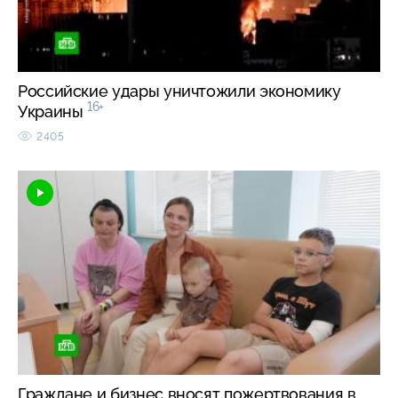
Российские удары уничтожили экономику
16+
Украины
2405
Граждане и бизнес вносят пожертвования в