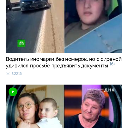
Водитель иномарки без номеров, но с сиреной
16+
удивился просьбе предъявить документы
32216