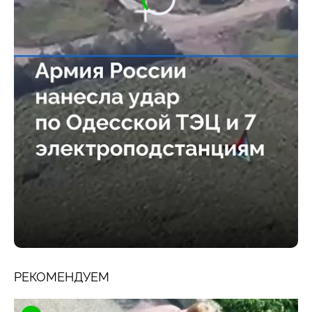
РЕКОМЕНДУЕМ