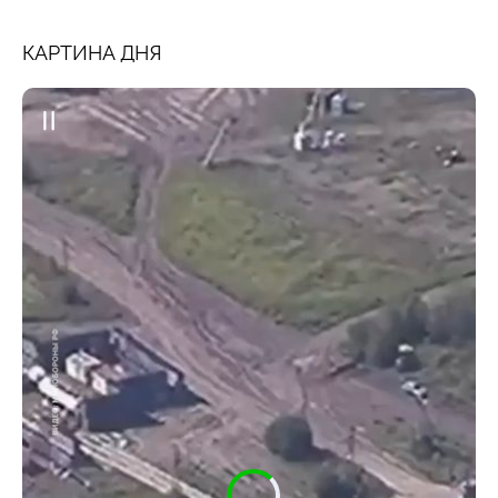
КАРТИНА ДНЯ