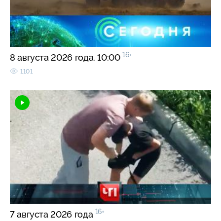
16+
8 августа 2026 года. 10:00
1101
16+
7 августа 2026 года