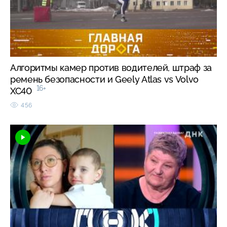
Алгоритмы камер против водителей, штраф за
ремень безопасности и Geely Atlas vs Volvo
16+
XC40
456