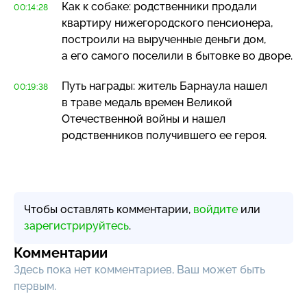
Как к собаке: родственники продали
00:14:28
квартиру нижегородского пенсионера,
построили на вырученные деньги дом,
а его самого поселили в бытовке во дворе.
Путь награды: житель Барнаула нашел
00:19:38
в траве медаль времен Великой
Отечественной войны и нашел
родственников получившего ее героя.
Чтобы оставлять комментарии,
войдите
или
зарегистрируйтесь
.
Комментарии
Здесь пока нет комментариев, Ваш может быть
первым.