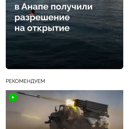
РЕКОМЕНДУЕМ