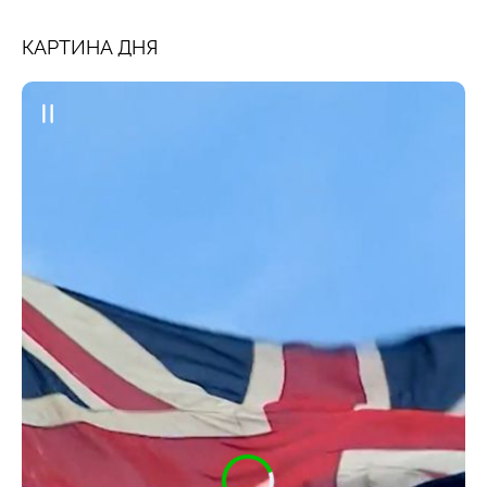
КАРТИНА ДНЯ