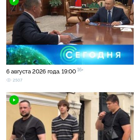
16+
6 августа 2026 года. 19:00
2507