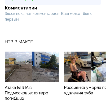
Комментарии
Здесь пока нет комментариев, Ваш может быть
первым.
НТВ В МАКСЕ
Атака БПЛА в
Россиянка умерла п
Подмосковье: пятеро
удаления зуба
погибших