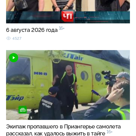
16+
6 августа 2026 года
4527
Экипаж пропавшего в Приангерье самолета
16+
рассказал, как удалось выжить в тайге