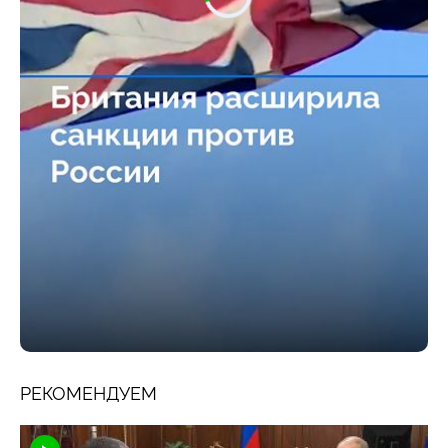
РЕКОМЕНДУЕМ