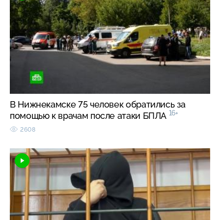
В Нижнекамске 75 человек обратились за
16+
помощью к врачам после атаки БПЛА
2608