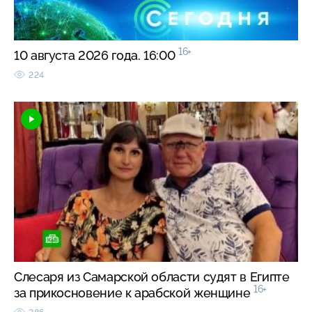
16+
10 августа 2026 года. 16:00
224
Слесаря из Самарской области судят в Египте
16+
за прикосновение к арабской женщине