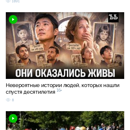
1891
Невероятные истории людей, которых нашли
16+
спустя десятилетия
8