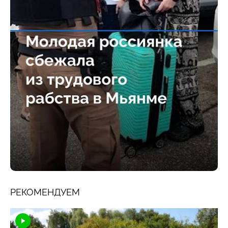
РЕКОМЕНДУЕМ