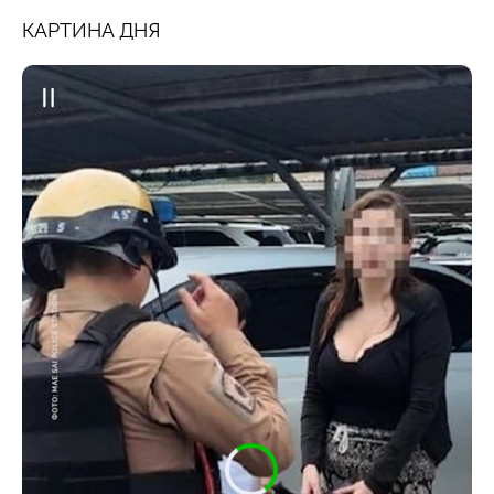
КАРТИНА ДНЯ