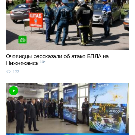
Очевидцы рассказали об атаке БПЛА на
16+
Нижнекамск
422