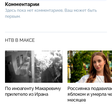
Комментарии
Здесь пока нет комментариев, Ваш может быть
первым.
НТВ В МАКСЕ
По иноагенту Макаревичу
Россиянка подавила
прилетело из Ирана
яблоком и умерла че
месяцев