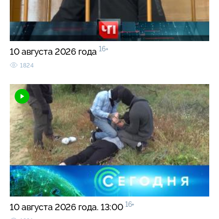
16+
10 августа 2026 года
1824
16+
10 августа 2026 года. 13:00