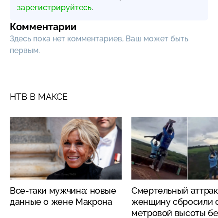
зарегистрируйтесь
.
Комментарии
Здесь пока нет комментариев, Ваш может быть
первым.
НТВ В МАКСЕ
Все-таки мужчина: новые
Смертельный аттрак
данные о жене Макрона
женщину сбросили с
метровой высоты бе