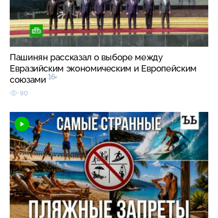
Пашинян рассказал о выборе между
Евразийским экономическим и Европейским
16+
союзами
90