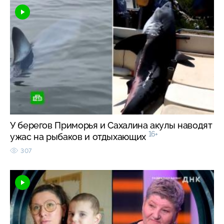
У берегов Приморья и Сахалина акулы наводят
16+
ужас на рыбаков и отдыхающих
307