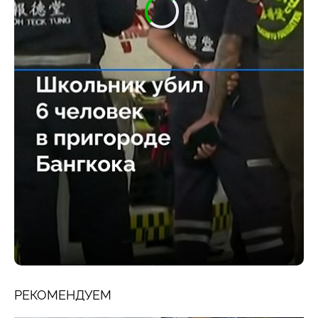
РЕКОМЕНДУЕМ