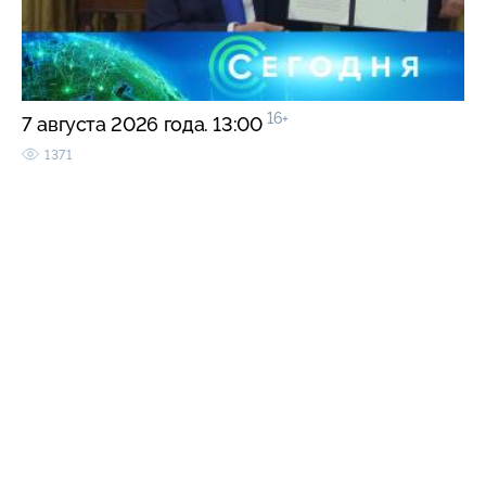
16+
7 августа 2026 года. 13:00
1371