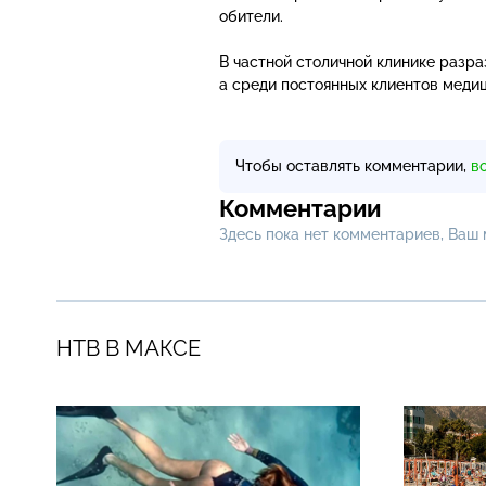
обители.
В частной столичной клинике разра
а среди постоянных клиентов меди
Чтобы оставлять комментарии,
в
Комментарии
Здесь пока нет комментариев, Ваш
НТВ В МАКСЕ