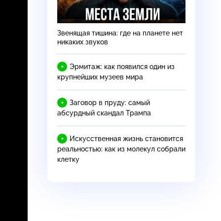
Звенящая тишина: где на планете нет
никаких звуков
Эрмитаж: как появился один из
крупнейших музеев мира
Заговор в пруду: самый
абсурдный скандал Трампа
Искусственная жизнь становится
реальностью: как из молекул собрали
клетку