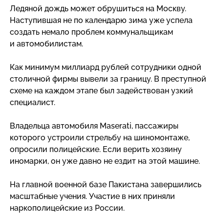
Ледяной дождь может обрушиться на Москву.
Наступившая не по календарю зима уже успела
создать немало проблем коммунальщикам
и автомобилистам.
Как минимум миллиард рублей сотрудники одной
столичной фирмы вывели за границу. В преступной
схеме на каждом этапе был задействован узкий
специалист.
Владельца автомобиля Maserati, пассажиры
которого устроили стрельбу на шиномонтаже,
опросили полицейские. Если верить хозяину
иномарки, он уже давно не ездит на этой машине.
На главной военной базе Пакистана завершились
масштабные учения. Участие в них приняли
наркополицейские из России.