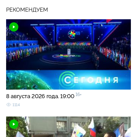
РЕКОМЕНДУЕМ
16+
8 августа 2026 года. 19:00
1114