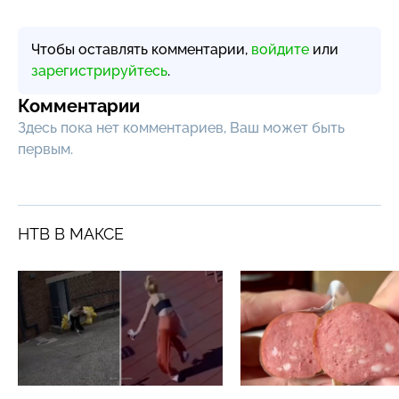
Чтобы оставлять комментарии,
войдите
или
зарегистрируйтесь
.
Комментарии
Здесь пока нет комментариев, Ваш может быть
первым.
НТВ В МАКСЕ