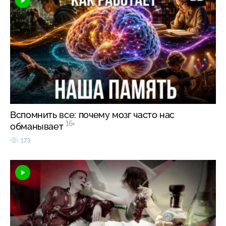
Вспомнить все: почему мозг часто нас
16+
обманывает
173