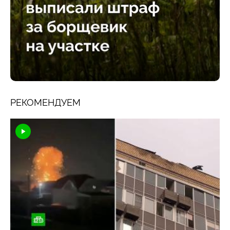
РЕКОМЕНДУЕМ