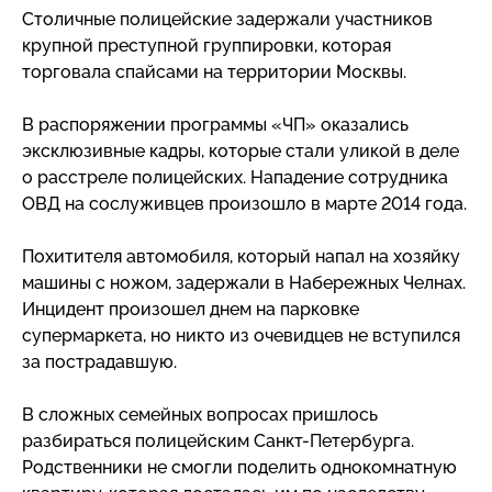
Столичные полицейские задержали участников
крупной преступной группировки, которая
торговала спайсами на территории Москвы.
В распоряжении программы «ЧП» оказались
эксклюзивные кадры, которые стали уликой в деле
о расстреле полицейских. Нападение сотрудника
ОВД на сослуживцев произошло в марте 2014 года.
Похитителя автомобиля, который напал на хозяйку
машины с ножом, задержали в Набережных Челнах.
Инцидент произошел днем на парковке
супермаркета, но никто из очевидцев не вступился
за пострадавшую.
В сложных семейных вопросах пришлось
разбираться полицейским
Санкт-Петербурга
.
Родственники не смогли поделить однокомнатную