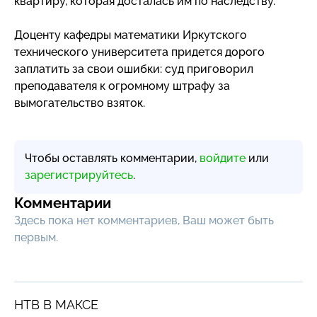
квартиру, которая досталась им по наследству.
Доценту кафедры математики Иркутского
технического университета придется дорого
заплатить за свои ошибки: суд приговорил
преподавателя к огромному штрафу за
вымогательство взяток.
Чтобы оставлять комментарии,
войдите
или
зарегистрируйтесь
.
Комментарии
Здесь пока нет комментариев, Ваш может быть
первым.
НТВ В МАКСЕ