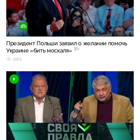
Президент Польши заявил о желании помочь
16+
Украине «бить москаля»
1955