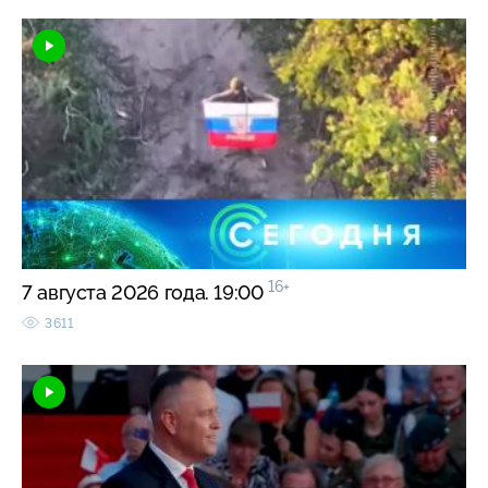
16+
7 августа 2026 года. 19:00
3611