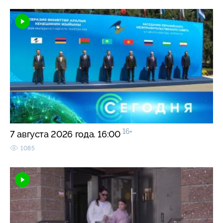
16+
7 августа 2026 года. 16:00
1085