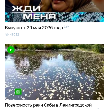
12+
Выпуск от 29 мая 2026 года
48622
Поверхность реки Сабы в Ленинградской