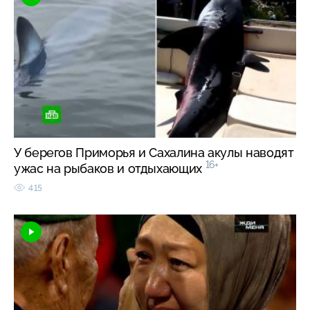
У берегов Приморья и Сахалина акулы наводят
16+
ужас на рыбаков и отдыхающих
415