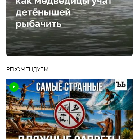
РЕКОМЕНДУЕМ