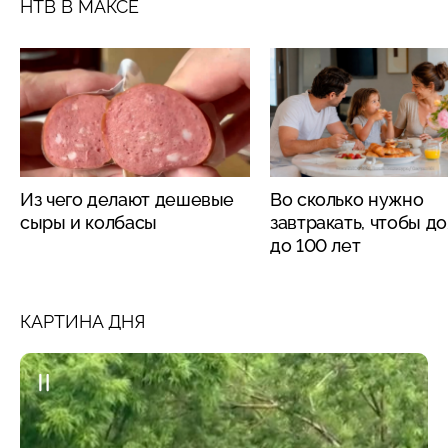
НТВ В МАКСЕ
Из чего делают дешевые
Во сколько нужно
сыры и колбасы
завтракать, чтобы д
до 100 лет
КАРТИНА ДНЯ