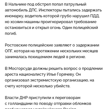
В Нальчике под обстрел попал патрульный
автомобиль ДПС. Инспекторы пытались задержать
иномарку, водитель которой грубо нарушил ПДД,
но хозяин машины проигнорировал требование
остановиться и открыл огонь. Один полицейский
погиб.
Ростовские полицейские заявляют о задержании
ОПГ, которая на протяжении нескольких месяцев
занималась похищением людей в регионе.
В Мосгорсуде должны решить вопрос о продлении
ареста националисту Илье Горячеву. Он
организовал экстремистскую организацию, на
счету которой несколько убийств.
Власти ДНР приступили к переговорам
с голландцами по поводу отправки обломков