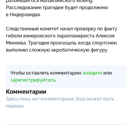
разбившегося малайзийского Boeing.
Расследование трагедии будет продолжено
в Нидерландах.
Следственный комитет начал проверку по факту
гибели кемеровского парапланериста Алексея
Михеева. Трагедия произошла, когда спортсмен
выполнял сложную акробатическую фигуру.
Чтобы оставлять комментарии,
войдите
или
зарегистрируйтесь
.
Комментарии
Здесь пока нет комментариев, Ваш может быть
первым.